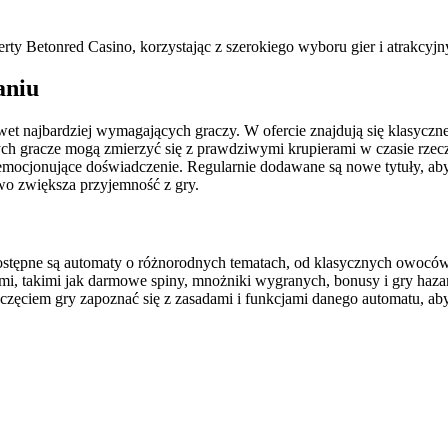
ferty Betonred Casino, korzystając z szerokiego wyboru gier i atrakcy
aniu
wet najbardziej wymagających graczy. W ofercie znajdują się klasyczne
ych gracze mogą zmierzyć się z prawdziwymi krupierami w czasie rzec
emocjonujące doświadczenie. Regularnie dodawane są nowe tytuły, aby
owo zwiększa przyjemność z gry.
Dostępne są automaty o różnorodnych tematach, od klasycznych owoc
nymi, takimi jak darmowe spiny, mnożniki wygranych, bonusy i gry ha
poczęciem gry zapoznać się z zasadami i funkcjami danego automatu, a