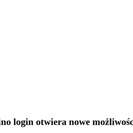
ino login otwiera nowe możliwośc