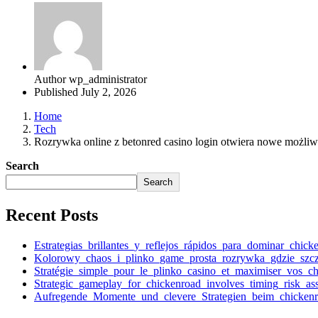
Author
wp_administrator
Published
July 2, 2026
Home
Tech
Rozrywka online z betonred casino login otwiera nowe możliw
Search
Search
Recent Posts
Estrategias_brillantes_y_reflejos_rápidos_para_dominar_chic
Kolorowy_chaos_i_plinko_game_prosta_rozrywka_gdzie_szcz
Stratégie_simple_pour_le_plinko_casino_et_maximiser_vos_c
Strategic_gameplay_for_chickenroad_involves_timing_risk_a
Aufregende_Momente_und_clevere_Strategien_beim_chickenro