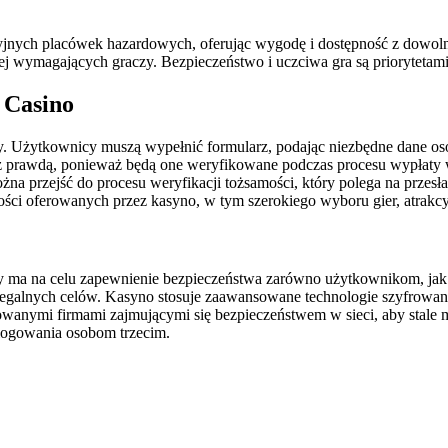
ycyjnych placówek hazardowych, oferując wygodę i dostępność z dowolne
ej wymagających graczy. Bezpieczeństwo i uczciwa gra są priorytetami, 
 Casino
jny. Użytkownicy muszą wypełnić formularz, podając niezbędne dane oso
 z prawdą, ponieważ będą one weryfikowane podczas procesu wypłaty 
można przejść do procesu weryfikacji tożsamości, który polega na prze
ści oferowanych przez kasyno, w tym szerokiego wyboru gier, atrakc
y ma na celu zapewnienie bezpieczeństwa zarówno użytkownikom, jak i
legalnych celów. Kasyno stosuje zaawansowane technologie szyfrowani
nymi firmami zajmującymi się bezpieczeństwem w sieci, aby stale m
 logowania osobom trzecim.