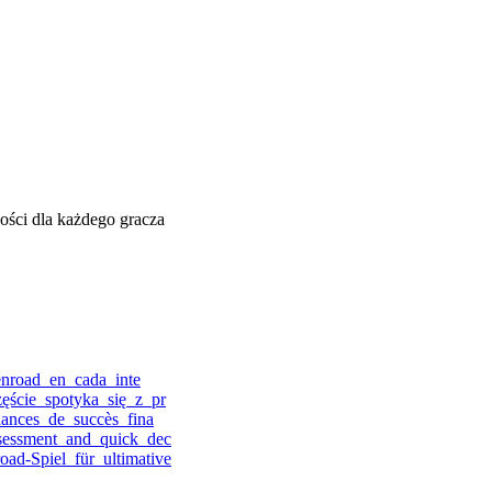
ości dla każdego gracza
kenroad_en_cada_inte
ęście_spotyka_się_z_pr
hances_de_succès_fina
ssessment_and_quick_dec
ad-Spiel_für_ultimative