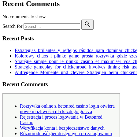
Recent Comments
No comments to show.
Search for
Recent Posts
Estrategias_brillantes_y_reflejos_rápidos_para_dominar_chic
Kolorowy_chaos_i_plinko_game_prosta_rozrywka_gdzie_szcz
Stratégie_simple_pour_le_plinko_casino_et_maximiser_vos_c
Strategic_gameplay_for_chickenroad_involves_timing_risk_a
Aufregende_Momente_und_clevere_Strategien_beim_chickenro
Recent Comments
Rozrywka online z betonred casino login otwiera
nowe możliwości dla każdego gracza
Rejestracja i proces logowania w Betonred
Casino
Weryfikacja konta i bezpieczeństwo danych
Różnorodność gier dostępnych po zalogowaniu