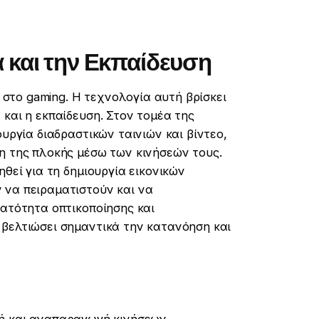
 και την Εκπαίδευση
ο στο gaming. Η τεχνολογία αυτή βρίσκει
και η εκπαίδευση. Στον τομέα της
υργία διαδραστικών ταινιών και βίντεο,
η της πλοκής μέσω των κινήσεών τους.
θεί για τη δημιουργία εικονικών
 να πειραματιστούν και να
νατότητα οπτικοποίησης και
βελτιώσει σημαντικά την κατανόηση και