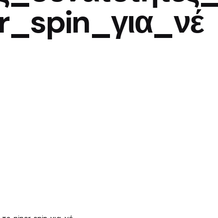
r_spin_για_νέ