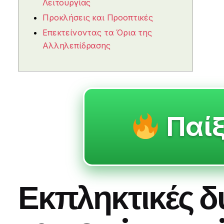
Λειτουργίας
Προκλήσεις και Προοπτικές
Επεκτείνοντας τα Όρια της
Αλληλεπίδρασης
Παί
Εκπληκτικές δ