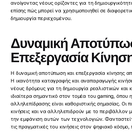
ανοίγοντας νέους ορίζοντες για τη δημιουργικότη
επίσης πώς μπορεί να χρησιμοποιηθεί σε διαφορετικ
δημιουργία περιεχομένου.
Δυναμική Αποτύπωσ
Επεξεργασία Κίνησ
Η δυναμική αποτύπωση και επεξεργασία κίνησης αποτ
Η ικανότητα καταγραφής και αναπαραγωγής κινήσεω
νέους δρόμους για τη δημιουργία ρεαλιστικών και 
ιδιαίτερα σημαντικό στον τομέα του gaming, όπου 
αλληλεπίδρασης είναι καθοριστικής σημασίας. Οι 
κινήσεις και να αλληλεπιδρούν με το περιβάλλον 
την εμφάνιση αυτών των τεχνολογιών. Φανταστείτ
τις πραγματικές του κινήσεις στον ψηφιακό κόσμο,