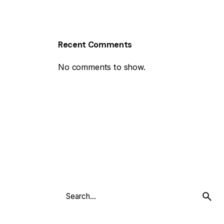
Recent Comments
No comments to show.
Search
for