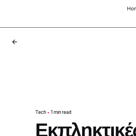
Ho
Tech
1 min read
Εκπληκτικέ