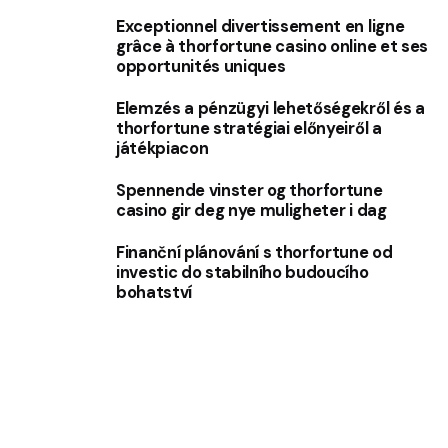
Exceptionnel divertissement en ligne
grâce à thorfortune casino online et ses
opportunités uniques
Elemzés a pénzügyi lehetőségekről és a
thorfortune stratégiai előnyeiről a
játékpiacon
Spennende vinster og thorfortune
casino gir deg nye muligheter i dag
Finanční plánování s thorfortune od
investic do stabilního budoucího
bohatství