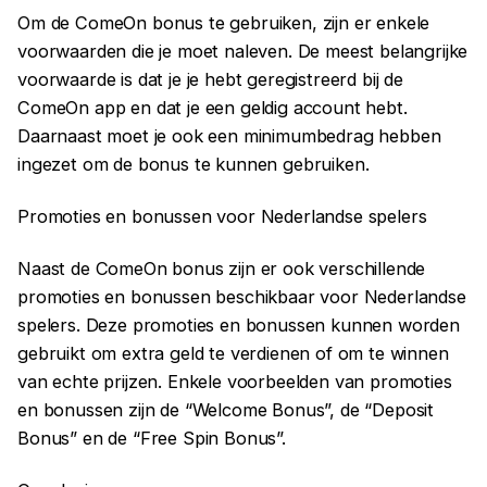
Om de ComeOn bonus te gebruiken, zijn er enkele
voorwaarden die je moet naleven. De meest belangrijke
voorwaarde is dat je je hebt geregistreerd bij de
ComeOn app en dat je een geldig account hebt.
Daarnaast moet je ook een minimumbedrag hebben
ingezet om de bonus te kunnen gebruiken.
Promoties en bonussen voor Nederlandse spelers
Naast de ComeOn bonus zijn er ook verschillende
promoties en bonussen beschikbaar voor Nederlandse
spelers. Deze promoties en bonussen kunnen worden
gebruikt om extra geld te verdienen of om te winnen
van echte prijzen. Enkele voorbeelden van promoties
en bonussen zijn de “Welcome Bonus”, de “Deposit
Bonus” en de “Free Spin Bonus”.