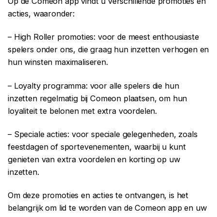
Op de Comeon app vindt u verschillende promoties en
acties, waaronder:
– High Roller promoties: voor de meest enthousiaste
spelers onder ons, die graag hun inzetten verhogen en
hun winsten maximaliseren.
– Loyalty programma: voor alle spelers die hun
inzetten regelmatig bij Comeon plaatsen, om hun
loyaliteit te belonen met extra voordelen.
– Speciale acties: voor speciale gelegenheden, zoals
feestdagen of sportevenementen, waarbij u kunt
genieten van extra voordelen en korting op uw
inzetten.
Om deze promoties en acties te ontvangen, is het
belangrijk om lid te worden van de Comeon app en uw