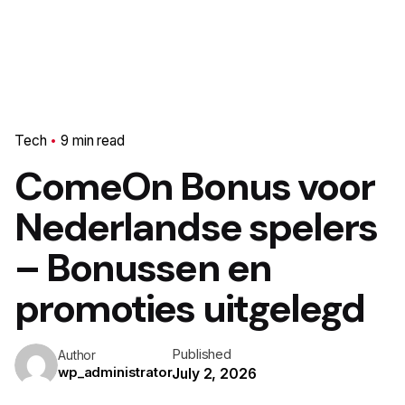
Tech
9 min read
ComeOn Bonus voor
Nederlandse spelers
– Bonussen en
promoties uitgelegd
Published
Author
wp_administrator
July 2, 2026