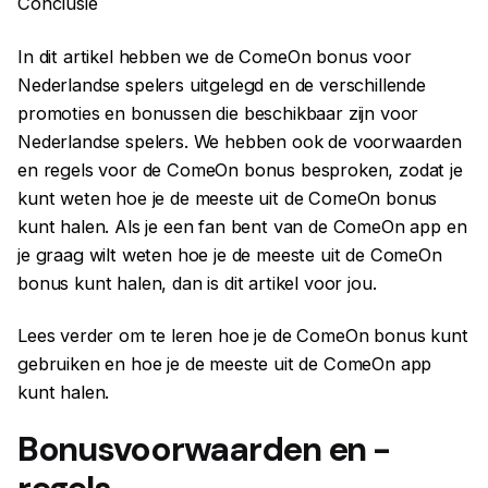
Conclusie
In dit artikel hebben we de ComeOn bonus voor
Nederlandse spelers uitgelegd en de verschillende
promoties en bonussen die beschikbaar zijn voor
Nederlandse spelers. We hebben ook de voorwaarden
en regels voor de ComeOn bonus besproken, zodat je
kunt weten hoe je de meeste uit de ComeOn bonus
kunt halen. Als je een fan bent van de ComeOn app en
je graag wilt weten hoe je de meeste uit de ComeOn
bonus kunt halen, dan is dit artikel voor jou.
Lees verder om te leren hoe je de ComeOn bonus kunt
gebruiken en hoe je de meeste uit de ComeOn app
kunt halen.
Bonusvoorwaarden en -