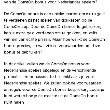
van de ComeOn bonus voor Nederlandse spelers?
De ComeOn bonus is een unieke manier om extra geld
te verdienen bij het spelen van gokkasten op de
ComeOn app. Door de ComeOn bonus te gebruiken,
kan je extra geld verdienen om te gokken, en zelfs
winnen van echte prijzen. Maar hoe werkt de ComeOn
bonus precies, en wat zijn de voorwaarden om deze
bonus te gebruiken?
In dit artikel zullen we de ComeOn bonus voor
Nederlandse spelers uitgelegd en de verschillende
promoties en bonussen die beschikbaar zijn voor
Nederlandse spelers. We zullen ook de voorwaarden
en regels voor de ComeOn bonus bespreken, zodat je
kunt weten hoe je de meeste uit de ComeOn bonus
kunt halen.