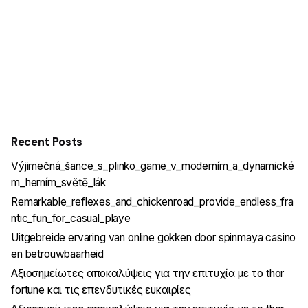
Recent Posts
Výjimečná_šance_s_plinko_game_v_moderním_a_dynamické
m_herním_světě_lák
Remarkable_reflexes_and_chickenroad_provide_endless_fra
ntic_fun_for_casual_playe
Uitgebreide ervaring van online gokken door spinmaya casino
en betrouwbaarheid
Αξιοσημείωτες αποκαλύψεις για την επιτυχία με το thor
fortune και τις επενδυτικές ευκαιρίες