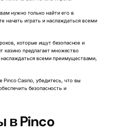
 вам нужно только найти его в
те начать играть и наслаждаться всеми
гроков, которые ищут безопасное и
йт казино предлагает множество
и наслаждаться всеми преимуществами,
Pinco Casino, убедитесь, что вы
обеспечить безопасность и
 в Pinco