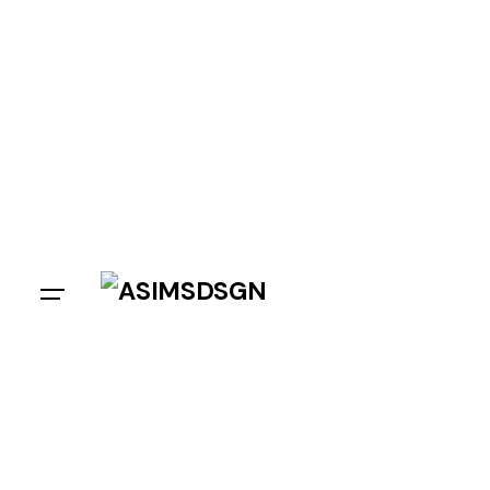
Skip
to
content