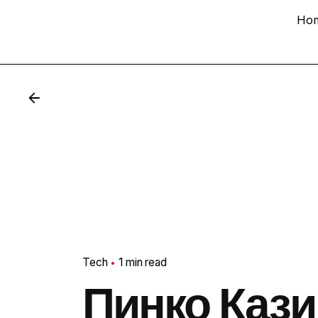
Ho
Tech
1 min read
Пинко Кази