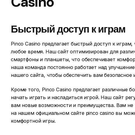
Casino
Быстрый доступ к играм
Pinco Casino предлагает быстрый доступ к играм,
любое время. Наш сайт оптимизирован для разли
смартфоны и планшеты, что обеспечивает комфор
наша команда постоянно работает над улучшение
нашего сайта, чтобы обеспечить вам безопасное 
Кроме того, Pinco Casino предлагает различные б
начать играть и насладиться игрой. Наш сайт рег
вам новые возможности и преимущества. Вам не 
на нашем официальном сайте pinco casino вы мож
комфортной игры.