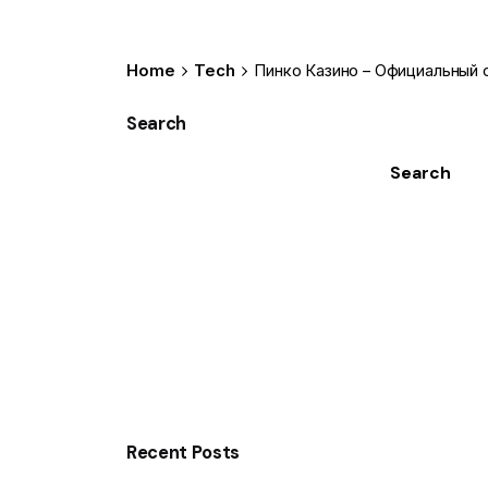
Home
Tech
Пинко Казино – Официальный с
Search
Search
Recent Posts