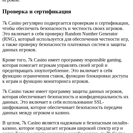
Проверка и сертификация
7k Casino регулярно подвергается проверкам и сертификации,
чтобы обеспечить безопасность и честность своих игроков.
Это включает в себя проверку Random Number Generator
(RNG), который используется для обеспечения честности игр,
а также проверку безопасности платежных систем и защиты
данных игроков.
Кроме того, 7k Casino имеет программу responsible gaming,
которая помогает игрокам управлять своей игрой и
предотвращать злоупотребление. Это включает в себя
функцию ограничения ставок, функцию блокировки доступа
к играм и функцию мониторинга игроков.
7k Casino также имеет программу защиты данных игроков,
которая обеспечивает безопасность и конфиденциальность их
данных. Это включает в себя использование SSL-
шифрования, которое обеспечивает безопасность передачи
данных между игроком и казино.
В целом, 7k Casino является надежным и безопасным онлайн-
казино, которое предлагает игрокам широкий спектр игр и