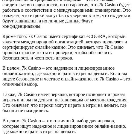
свидетельство надежности, но и гарантия, что 7k Casino будет
работать в соответствии с международными стандартами. Это
означает, что игроки могут быть уверены в том, что их деньги
будут защищены, а их личные данные будут
конфиденциальны.
Кроме того, 7k Casino имеет сертификат eCOGRA, который
является международной организацией, которая проверяет и
сертифицирует онлайн-казино. Это означает, что 7k Casino
прошла строгие тесты и проверки, чтобы обеспечить
безопасность и честность игроков.
В целом, 7k Casino – это надежное и лицензированное
онлайн-казино, где можно играть в игры на деньги. Если вы
ищете безопасное и честное онлайн-казино, то 7k Casino – это
отличный выбор.
Также, 7k Casino имеет зеркало, которое позволяет игрокам
играть в игры на деньги, не зависящим от местонахождения.
Это означает, что игроки могут играть в игры на деньги, где
бы они не находились.
В целом, 7k Casino – это отличный выбор для игроков,
которые ищут надежное и лицензированное онлайн-казино,
где можно играть в игры на деньги.