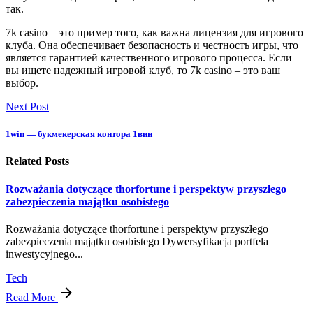
так.
7k casino – это пример того, как важна лицензия для игрового
клуба. Она обеспечивает безопасность и честность игры, что
является гарантией качественного игрового процесса. Если
вы ищете надежный игровой клуб, то 7k casino – это ваш
выбор.
Next Post
1win — букмекерская контора 1вин
Related Posts
Rozważania dotyczące thorfortune i perspektyw przyszłego
zabezpieczenia majątku osobistego
Rozważania dotyczące thorfortune i perspektyw przyszłego
zabezpieczenia majątku osobistego Dywersyfikacja portfela
inwestycyjnego...
Tech
Read More