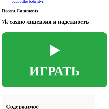
budoucího bohatství
Recent Comments
7k casino лицензия и надежность
▶️
ИГРАТЬ
Содержимое