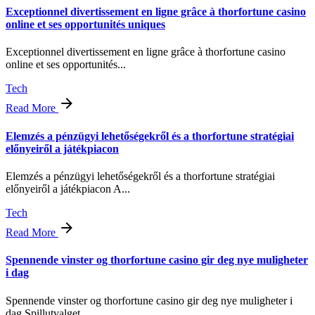
Exceptionnel divertissement en ligne grâce à thorfortune casino
online et ses opportunités uniques
Exceptionnel divertissement en ligne grâce à thorfortune casino
online et ses opportunités...
Tech
Read More
Elemzés a pénzügyi lehetőségekről és a thorfortune stratégiai
előnyeiről a játékpiacon
Elemzés a pénzügyi lehetőségekről és a thorfortune stratégiai
előnyeiről a játékpiacon A...
Tech
Read More
Spennende vinster og thorfortune casino gir deg nye muligheter
i dag
Spennende vinster og thorfortune casino gir deg nye muligheter i
dag Spillutvalget...