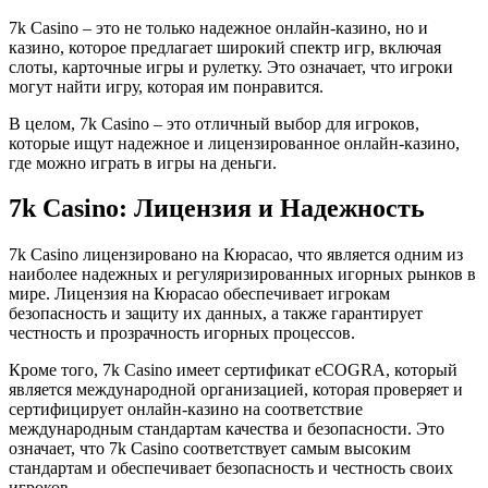
7k Casino – это не только надежное онлайн-казино, но и
казино, которое предлагает широкий спектр игр, включая
слоты, карточные игры и рулетку. Это означает, что игроки
могут найти игру, которая им понравится.
В целом, 7k Casino – это отличный выбор для игроков,
которые ищут надежное и лицензированное онлайн-казино,
где можно играть в игры на деньги.
7k Casino: Лицензия и Надежность
7k Casino лицензировано на Кюрасао, что является одним из
наиболее надежных и регуляризированных игорных рынков в
мире. Лицензия на Кюрасао обеспечивает игрокам
безопасность и защиту их данных, а также гарантирует
честность и прозрачность игорных процессов.
Кроме того, 7k Casino имеет сертификат eCOGRA, который
является международной организацией, которая проверяет и
сертифицирует онлайн-казино на соответствие
международным стандартам качества и безопасности. Это
означает, что 7k Casino соответствует самым высоким
стандартам и обеспечивает безопасность и честность своих
игроков.