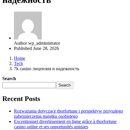
Author
wp_administrator
Published
June 28, 2026
Home
Tech
7k casino лицензия и надежность
Search
Search
Recent Posts
Rozważania dotyczące thorfortune i perspektyw przyszłego
zabezpieczenia majątku osobistego
Exceptionnel divertissement en ligne grâce à thorfortune
casino online et ses opportunités uniques