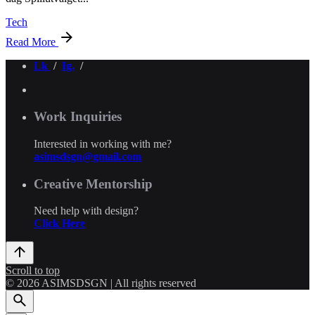
Tech
Read More
Lk
/
Ig.
/
Work Inquiries
Interested in working with me?
asimsdsgn@gmail.com
Creative Mentorship
Need help with design?
Click Here
Scroll to top
© 2026 ASIMSDSGN | All rights reserved