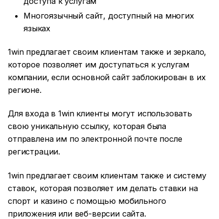
доступа к услугам
Многоязычный сайт, доступный на многих
языках
1win предлагает своим клиентам также и зеркало,
которое позволяет им доступаться к услугам
компании, если основной сайт заблокирован в их
регионе.
Для входа в 1win клиенты могут использовать
свою уникальную ссылку, которая была
отправлена им по электронной почте после
регистрации.
1win предлагает своим клиентам также и систему
ставок, которая позволяет им делать ставки на
спорт и казино с помощью мобильного
приложения или веб-версии сайта.