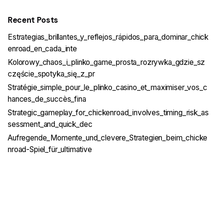
Recent Posts
Estrategias_brillantes_y_reflejos_rápidos_para_dominar_chick
enroad_en_cada_inte
Kolorowy_chaos_i_plinko_game_prosta_rozrywka_gdzie_sz
częście_spotyka_się_z_pr
Stratégie_simple_pour_le_plinko_casino_et_maximiser_vos_c
hances_de_succès_fina
Strategic_gameplay_for_chickenroad_involves_timing_risk_as
sessment_and_quick_dec
Aufregende_Momente_und_clevere_Strategien_beim_chicke
nroad-Spiel_für_ultimative