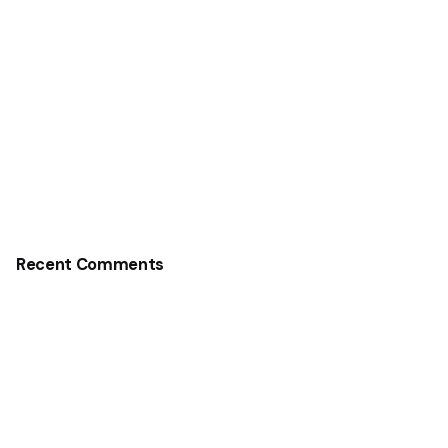
Recent Comments