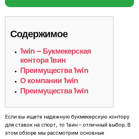
Содержимое
1win – Букмекерская
контора 1вин
Преимущества 1win
О компании 1win
Преимущества 1win
Если вы ищете надежную букмекерскую контору
для ставок на спорт, то 1вин – отличный выбор. В
этом обзоре мы рассмотрим основные