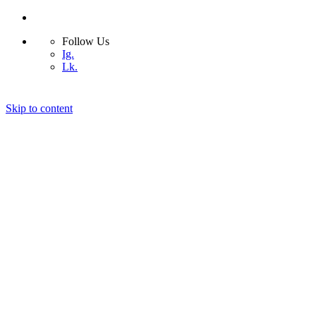
Follow Us
Ig.
Lk.
Skip to content
Home
Bio
Design Projects
Blog
Photography
Contact
© 2026 ASIMSDSGN | All rights reserved