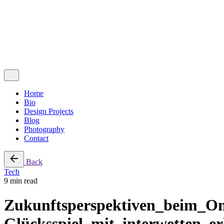
Follow Us
Ig.
Lk.
Contact Me
Home
Bio
Design Projects
Blog
Photography
Contact
Back
Tech
9 min read
Zukunftsperspektiven_beim_On
Glücksspiel_mit_interwetten_