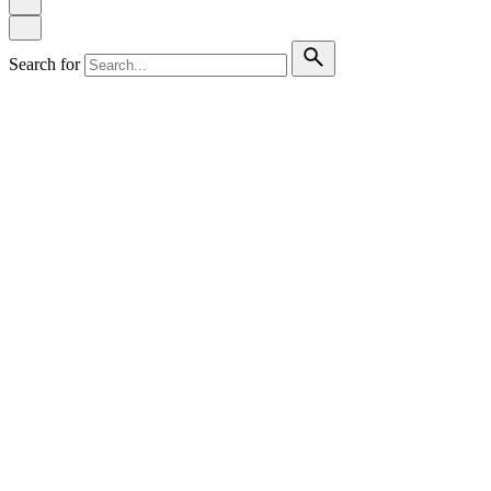
Search for