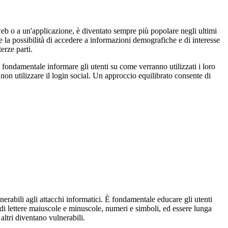
 web o a un'applicazione, è diventato sempre più popolare negli ultimi
e la possibilità di accedere a informazioni demografiche e di interesse
erze parti.
è fondamentale informare gli utenti su come verranno utilizzati i loro
o non utilizzare il login social. Un approccio equilibrato consente di
erabili agli attacchi informatici. È fondamentale educare gli utenti
lettere maiuscole e minuscole, numeri e simboli, ed essere lunga
ltri diventano vulnerabili.