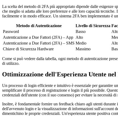
La scelta del metodo di 2FA più appropriato dipende dalle esigenze spec
che meglio si adatta alle loro preferenze e alle loro capacità tecniche.
facilmente e in modo efficace. Un sistema 2FA ben implementato è un 
Metodo di Autenticazione
Livello di Sicurezza
Fac
Password
Basso
Alt
Autenticazione a Due Fattori (2FA) – App
Alto
Med
Autenticazione a Due Fattori (2FA) – SMS
Medio
Alt
Chiave di Sicurezza Hardware
Massimo
Bas
Come si può vedere dalla tabella, ogni metodo di autenticazione present
di utilizzo.
Ottimizzazione dell'Esperienza Utente nel
Un processo di login efficiente e intuitivo è essenziale per garantire u
semplificare il processo di registrazione e login il più possibile. Ques
credenziali dell'utente (con il suo consenso) per evitare la necessità di
Inoltre, è fondamentale fornire un feedback chiaro agli utenti durante 
dell'avvenuto login e la visualizzazione di informazioni sull'account de
dimentichino le proprie credenziali. Un'esperienza utente positiva contr