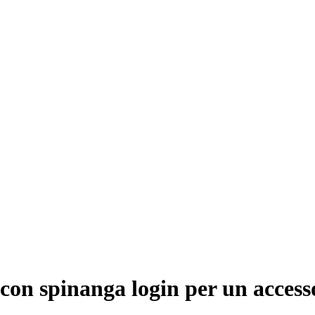
con spinanga login per un accesso 