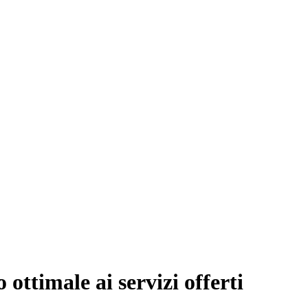
ottimale ai servizi offerti