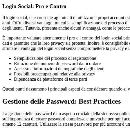
Login Social: Pro e Contro
Il login social, che consente agli utenti di utilizzare i propri accoun
anni. Offre diversi vantaggi, tra cui la semplificazione del processo di
degli utenti. Tuttavia, presenta anche alcuni svantaggi, come le preoccu
È importante valutare attentamente i pro e i contro del login social pri
dati e garantire che la loro privacy sia protetta. Inoltre, è consigliabil
sfruttare i vantaggi del login social senza compromettere la privacy e l
Semplificazione del processo di registrazione
Riduzione del numero di password da ricordare
Accesso a informazioni demografiche degli utenti
Possibili preoccupazioni relative alla privacy
Dipendenza da piattaforme di terze parti
Questi punti riassumono i principali aspetti da considerare quando si v
Gestione delle Password: Best Practices
La gestione delle password è un aspetto cruciale della sicurezza onlin
sull'importanza di creare password complesse e univoche per ogni ac
almeno 12 caratteri. Utilizzare la stessa password per più account è u