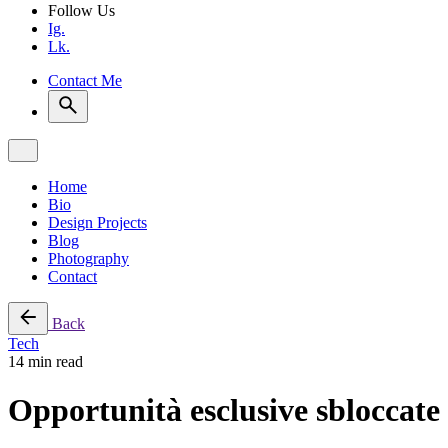
Follow Us
Ig.
Lk.
Contact Me
Home
Bio
Design Projects
Blog
Photography
Contact
Back
Tech
14 min read
Opportunità esclusive sbloccate 