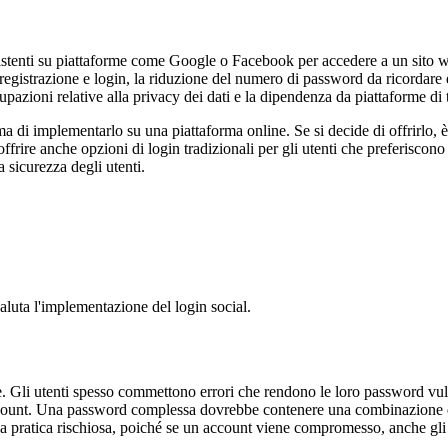
t esistenti su piattaforme come Google o Facebook per accedere a un sito
 registrazione e login, la riduzione del numero di password da ricordare 
pazioni relative alla privacy dei dati e la dipendenza da piattaforme di t
ma di implementarlo su una piattaforma online. Se si decide di offrirlo, 
e offrire anche opzioni di login tradizionali per gli utenti che preferiscon
a sicurezza degli utenti.
aluta l'implementazione del login social.
e. Gli utenti spesso commettono errori che rendono le loro password vuln
count. Una password complessa dovrebbe contenere una combinazione di 
na pratica rischiosa, poiché se un account viene compromesso, anche gli a