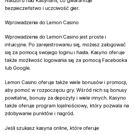
Nadzoru nad Kasynami, co gwarantuje
bezpieczeństwo i uczciwość gier.
Wprowadzenie do Lemon Casino
Wprowadzenie do Lemon Casino jest proste i
intuicyjne. Po zarejestrowaniu się, możesz zalogować
się za pomocą swojego loginu i hasła. Kasyno oferuje
także możliwość logowania się za pomocą Facebooka
lub Google.
Lemon Casino oferuje także wiele bonusów i promocji,
aby pomoć w rozpoczęciu gry. Wśród nich są bonusy
powitalne, bonusy za depozyty i wiele innych. Kasyno
także oferuje program lojalnościowy, który pozwala na
zdobywanie punktów i nagród.
Jeśli szukasz kasyna online, które oferuje