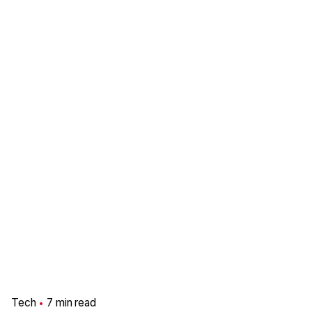
Tech
7 min read