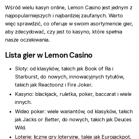
Wśród wielu kasyn online, Lemon Casino jest jednym z
najpopularniejszych i najbardziej zaufanych. Warto
więc sprawdzić, co oferuje w swoim asortymencie gier,
aby zdecydować, czy jest to kasyno, które spełnia
nasze oczekiwania.
Lista gier w Lemon Casino
Sloty: od klasyków, takich jak Book of Ra i
Starburst, do nowych, innowacyjnych tytułów,
takich jak Reactoonz i Fire Joker.
Kasyno: blackjack, ruletka, poker, baccarat i wiele
innych.
Wideo poker: wiele wariantów, od klasyków, takich
jak Jacks or Better, do nowych, takich jak Deuces
Wild.
Loterie: liczne gry loteryjne, takie jak Eurojackpot,