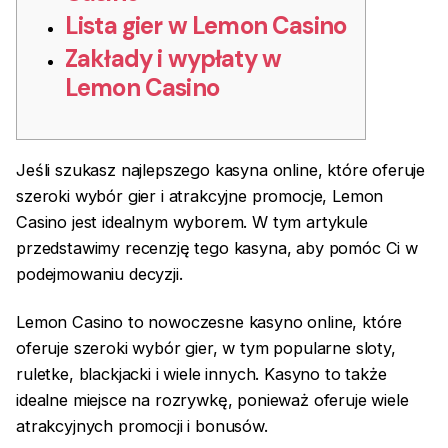
Lista gier w Lemon Casino
Zakłady i wypłaty w
Lemon Casino
Jeśli szukasz najlepszego kasyna online, które oferuje
szeroki wybór gier i atrakcyjne promocje, Lemon
Casino jest idealnym wyborem. W tym artykule
przedstawimy recenzję tego kasyna, aby pomóc Ci w
podejmowaniu decyzji.
Lemon Casino to nowoczesne kasyno online, które
oferuje szeroki wybór gier, w tym popularne sloty,
ruletke, blackjacki i wiele innych. Kasyno to także
idealne miejsce na rozrywkę, ponieważ oferuje wiele
atrakcyjnych promocji i bonusów.