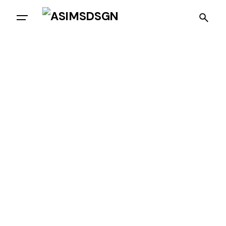
Contact Me