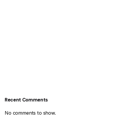
Recent Comments
No comments to show.