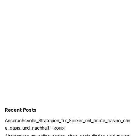
Recent Posts
Anspruchsvolle_Strategien_für_Spieler_mit_online_casino_ohn
e_oasis_und_nachhalt – копія