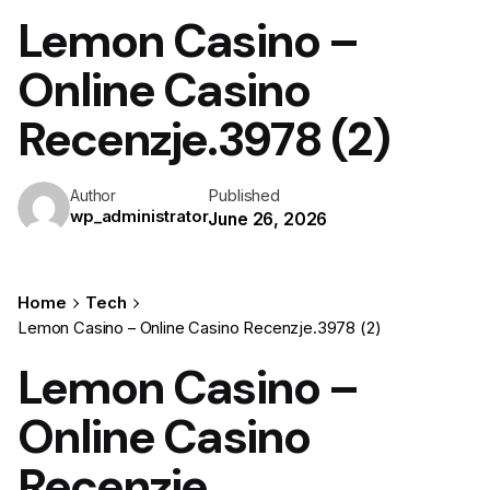
Lemon Casino –
Online Casino
Recenzje.3978 (2)
Published
Author
wp_administrator
June 26, 2026
Home
Tech
Lemon Casino – Online Casino Recenzje.3978 (2)
Lemon Casino –
Online Casino
Recenzje