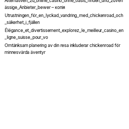
Alternativen_zu_online_casino_ohne_oasis_finden_und_zuverl
ässige_Anbieter_bewer – копія
Utrustningen_för_en_lyckad_vandring_med_chickenroad_och
_säkerhet_i_fjällen
Élégance_et_divertissement_explorez_le_meilleur_casino_en
_ligne_suisse_pour_vo
Omtänksam planering av din resa inkluderar chickenroad för
minnesvärda äventyr