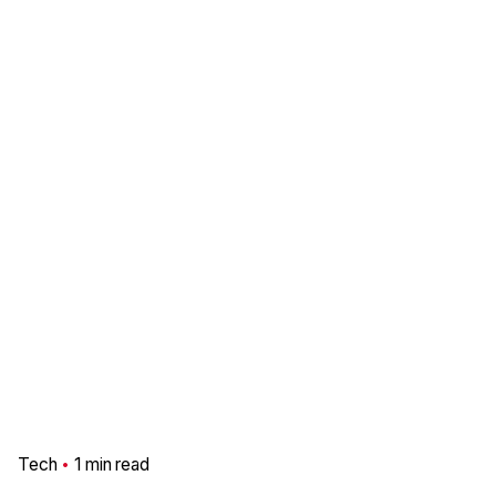
Tech
1 min read