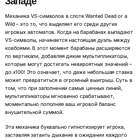
Западе
Механика VS-символов в слоте Wanted Dead or a
Wild – это то, что выделяет его среди других
игровых автоматов. Когда на барабанах выпадают
VS-символы, начинается настоящая дуэль между
ковбоями. В этот момент барабаны расширяются
по вертикали, добавляя дикие мультипликаторы,
которые могут достигать невероятных значений –
до х100! Это означает, что даже небольшая ставка
может превратиться в огромный выигрыш. Суть в
том, что при заполнении самых ценных линий,
мультипликаторы мгновенно срабатывают,
моментально пополняя ваш игровой баланс
внушительной суммой.
Эта механика буквально гипнотизирует игрока,
заставляя затаить дыхание в ожидании каждого