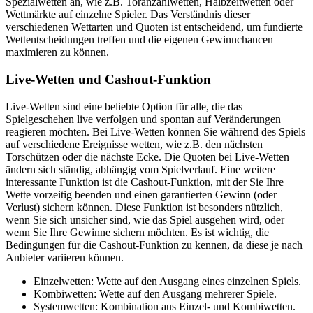
Spezialwetten an, wie z.B. Toranzahlwetten, Halbzeitwetten oder
Wettmärkte auf einzelne Spieler. Das Verständnis dieser
verschiedenen Wettarten und Quoten ist entscheidend, um fundierte
Wettentscheidungen treffen und die eigenen Gewinnchancen
maximieren zu können.
Live-Wetten und Cashout-Funktion
Live-Wetten sind eine beliebte Option für alle, die das
Spielgeschehen live verfolgen und spontan auf Veränderungen
reagieren möchten. Bei Live-Wetten können Sie während des Spiels
auf verschiedene Ereignisse wetten, wie z.B. den nächsten
Torschützen oder die nächste Ecke. Die Quoten bei Live-Wetten
ändern sich ständig, abhängig vom Spielverlauf. Eine weitere
interessante Funktion ist die Cashout-Funktion, mit der Sie Ihre
Wette vorzeitig beenden und einen garantierten Gewinn (oder
Verlust) sichern können. Diese Funktion ist besonders nützlich,
wenn Sie sich unsicher sind, wie das Spiel ausgehen wird, oder
wenn Sie Ihre Gewinne sichern möchten. Es ist wichtig, die
Bedingungen für die Cashout-Funktion zu kennen, da diese je nach
Anbieter variieren können.
Einzelwetten: Wette auf den Ausgang eines einzelnen Spiels.
Kombiwetten: Wette auf den Ausgang mehrerer Spiele.
Systemwetten: Kombination aus Einzel- und Kombiwetten.