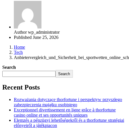
Author
wp_administrator
Published
June 25, 2026
Home
Tech
Anbietervergleich_und_Sicherheit_bei_sportwetten_online_sc
Search
Search
Recent Posts
Rozważania dotyczące thorfortune i perspektyw przyszłego
zabezpieczenia majątku osobistego
Exceptionnel divertissement en ligne grâce à thorfortune
casino online et ses opportunités uniques
Elemzés a pénzügyi lehetőségekről és a thorfortune stratégiai
előnyeiről a játékpiacon