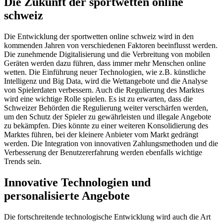
Die Zukunft der sportwetten online
schweiz
Die Entwicklung der sportwetten online schweiz wird in den
kommenden Jahren von verschiedenen Faktoren beeinflusst werden.
Die zunehmende Digitalisierung und die Verbreitung von mobilen
Geräten werden dazu führen, dass immer mehr Menschen online
wetten. Die Einführung neuer Technologien, wie z.B. künstliche
Intelligenz und Big Data, wird die Wettangebote und die Analyse
von Spielerdaten verbessern. Auch die Regulierung des Marktes
wird eine wichtige Rolle spielen. Es ist zu erwarten, dass die
Schweizer Behörden die Regulierung weiter verschärfen werden,
um den Schutz der Spieler zu gewährleisten und illegale Angebote
zu bekämpfen. Dies könnte zu einer weiteren Konsolidierung des
Marktes führen, bei der kleinere Anbieter vom Markt gedrängt
werden. Die Integration von innovativen Zahlungsmethoden und die
Verbesserung der Benutzererfahrung werden ebenfalls wichtige
Trends sein.
Innovative Technologien und
personalisierte Angebote
Die fortschreitende technologische Entwicklung wird auch die Art