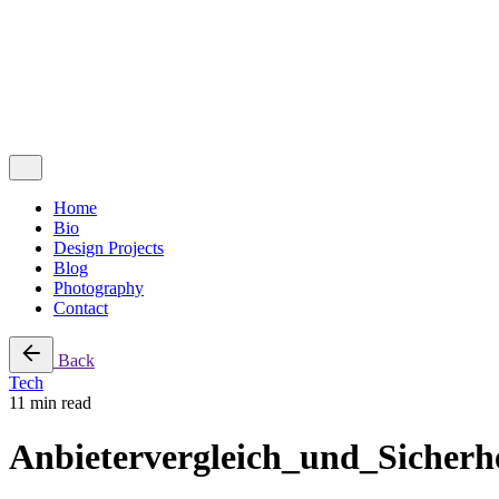
Follow Us
Ig.
Lk.
Contact Me
Home
Bio
Design Projects
Blog
Photography
Contact
Back
Tech
11 min read
Anbietervergleich_und_Sicherh