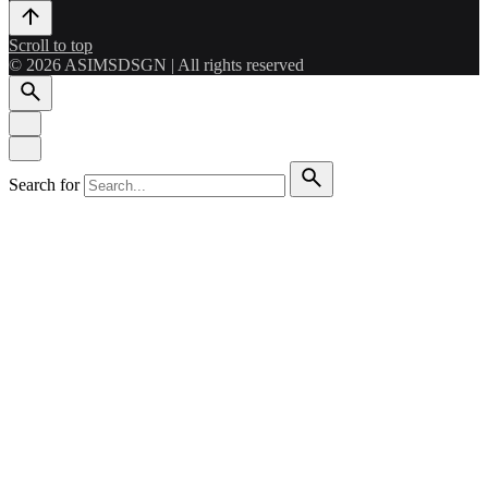
Scroll to top
© 2026 ASIMSDSGN | All rights reserved
Search for