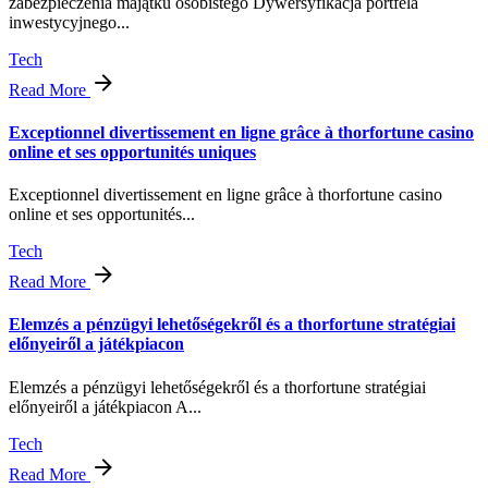
zabezpieczenia majątku osobistego Dywersyfikacja portfela
inwestycyjnego...
Tech
Read More
Exceptionnel divertissement en ligne grâce à thorfortune casino
online et ses opportunités uniques
Exceptionnel divertissement en ligne grâce à thorfortune casino
online et ses opportunités...
Tech
Read More
Elemzés a pénzügyi lehetőségekről és a thorfortune stratégiai
előnyeiről a játékpiacon
Elemzés a pénzügyi lehetőségekről és a thorfortune stratégiai
előnyeiről a játékpiacon A...
Tech
Read More