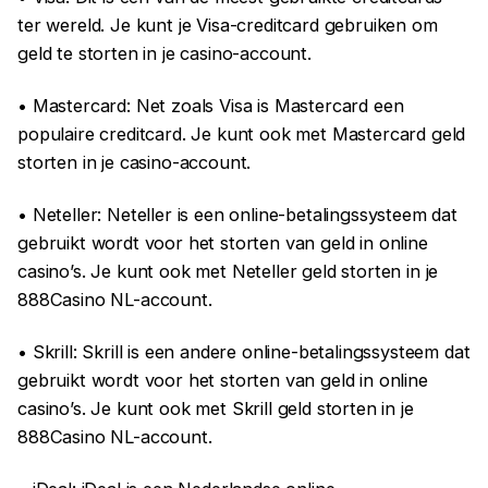
ter wereld. Je kunt je Visa-creditcard gebruiken om
geld te storten in je casino-account.
• Mastercard: Net zoals Visa is Mastercard een
populaire creditcard. Je kunt ook met Mastercard geld
storten in je casino-account.
• Neteller: Neteller is een online-betalingssysteem dat
gebruikt wordt voor het storten van geld in online
casino’s. Je kunt ook met Neteller geld storten in je
888Casino NL-account.
• Skrill: Skrill is een andere online-betalingssysteem dat
gebruikt wordt voor het storten van geld in online
casino’s. Je kunt ook met Skrill geld storten in je
888Casino NL-account.