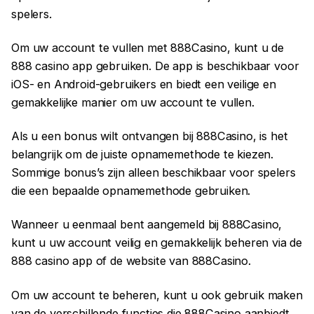
spelers.
Om uw account te vullen met 888Casino, kunt u de
888 casino app gebruiken. De app is beschikbaar voor
iOS- en Android-gebruikers en biedt een veilige en
gemakkelijke manier om uw account te vullen.
Als u een bonus wilt ontvangen bij 888Casino, is het
belangrijk om de juiste opnamemethode te kiezen.
Sommige bonus’s zijn alleen beschikbaar voor spelers
die een bepaalde opnamemethode gebruiken.
Wanneer u eenmaal bent aangemeld bij 888Casino,
kunt u uw account veilig en gemakkelijk beheren via de
888 casino app of de website van 888Casino.
Om uw account te beheren, kunt u ook gebruik maken
van de verschillende functies die 888Casino aanbiedt,