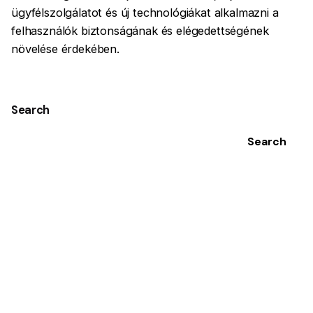
ügyfélszolgálatot és új technológiákat alkalmazni a
felhasználók biztonságának és elégedettségének
növelése érdekében.
Search
Search