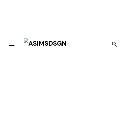
Contact Me