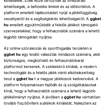
költéseiket. Ezek közé tartoznak az önkizárási
lehetőségek, a befizetési limitek és az időkorlátok. A
platform emellett tájékoztatást nyújt a játékfüggőség
veszélyeiről és a segítségkérés lehetőségeiről. A
ggbet
hu
emellett együttműködik a felelős játékot támogató
szervezetekkel, hogy a felhasználók számára a lehető
legjobb támogatást nyújtsa.
Az online szórakozás és sportfogadás területén a
ggbet hu
egy kiváló választás mindazok számára, akik
biztonságos, megbízható és felhasználóbarát
platformot keresnek. A széleskörű kínálat, a modern
technológiák és a felelős játék iránti elkötelezettség
teszi a
ggbet hu
-t a magyar játékosok kedvencévé. A
platform folyamatosan fejlődik és új szolgáltatásokat
kínál, hogy a felhasználók számára a lehető legjobb
játékélményt nyújtsa. A jövőben a
ggbet hu
várhatóan
tovább fog bővíteni a játékok kínálatát, fejleszteni az