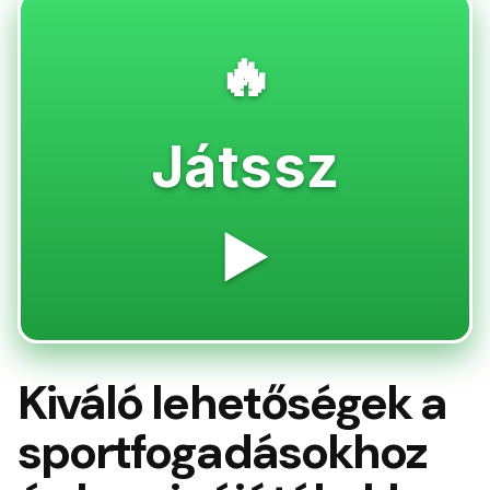
🔥
Játssz
▶️
Kiváló lehetőségek a
sportfogadásokhoz