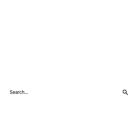
Search
for