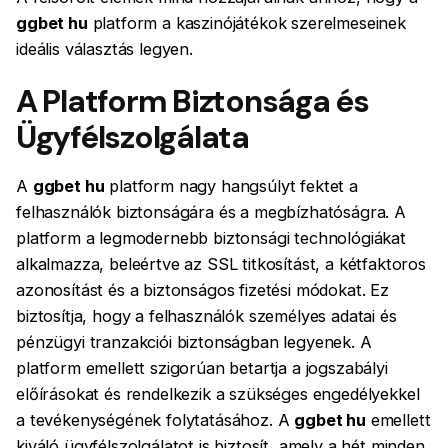
ggbet hu
platform a kaszinójátékok szerelmeseinek
ideális választás legyen.
A Platform Biztonsága és
Ügyfélszolgálata
A
ggbet hu
platform nagy hangsúlyt fektet a
felhasználók biztonságára és a megbízhatóságra. A
platform a legmodernebb biztonsági technológiákat
alkalmazza, beleértve az SSL titkosítást, a kétfaktoros
azonosítást és a biztonságos fizetési módokat. Ez
biztosítja, hogy a felhasználók személyes adatai és
pénzügyi tranzakciói biztonságban legyenek. A
platform emellett szigorúan betartja a jogszabályi
előírásokat és rendelkezik a szükséges engedélyekkel
a tevékenységének folytatásához. A
ggbet hu
emellett
kiváló ügyfélszolgálatot is biztosít, amely a hét minden