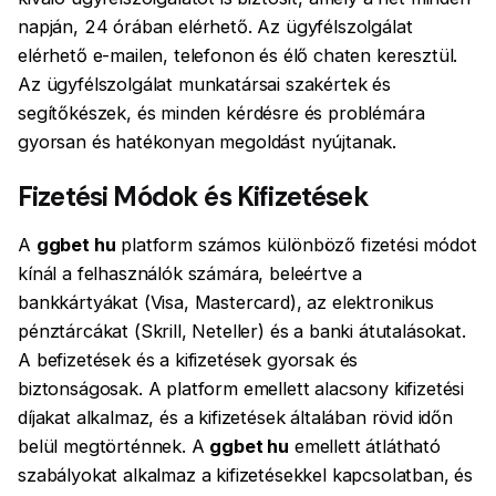
napján, 24 órában elérhető. Az ügyfélszolgálat
elérhető e-mailen, telefonon és élő chaten keresztül.
Az ügyfélszolgálat munkatársai szakértek és
segítőkészek, és minden kérdésre és problémára
gyorsan és hatékonyan megoldást nyújtanak.
Fizetési Módok és Kifizetések
A
ggbet hu
platform számos különböző fizetési módot
kínál a felhasználók számára, beleértve a
bankkártyákat (Visa, Mastercard), az elektronikus
pénztárcákat (Skrill, Neteller) és a banki átutalásokat.
A befizetések és a kifizetések gyorsak és
biztonságosak. A platform emellett alacsony kifizetési
díjakat alkalmaz, és a kifizetések általában rövid időn
belül megtörténnek. A
ggbet hu
emellett átlátható
szabályokat alkalmaz a kifizetésekkel kapcsolatban, és