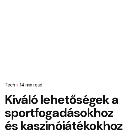
Tech
14 min read
Kiváló lehetőségek a
sportfogadásokhoz
és kaszinójátékokhoz