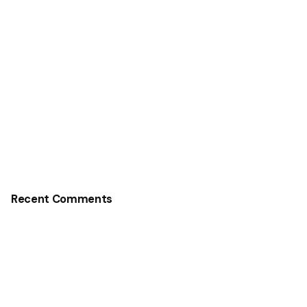
Recent Comments