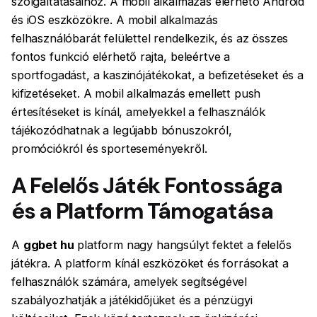
szolgáltatásaihoz. A mobil alkalmazás elérhető Android
és iOS eszközökre. A mobil alkalmazás
felhasználóbarát felülettel rendelkezik, és az összes
fontos funkció elérhető rajta, beleértve a
sportfogadást, a kaszinójátékokat, a befizetéseket és a
kifizetéseket. A mobil alkalmazás emellett push
értesítéseket is kínál, amelyekkel a felhasználók
tájékozódhatnak a legújabb bónuszokról,
promóciókról és sporteseményekről.
A Felelős Játék Fontossága
és a Platform Támogatása
A
ggbet hu
platform nagy hangsúlyt fektet a felelős
játékra. A platform kínál eszközöket és forrásokat a
felhasználók számára, amelyek segítségével
szabályozhatják a játékidőjüket és a pénzügyi