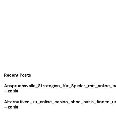
Recent Posts
Anspruchsvolle_Strategien_für_Spieler_mit_online_
– копія
Alternativen_zu_online_casino_ohne_oasis_finden_u
– копія