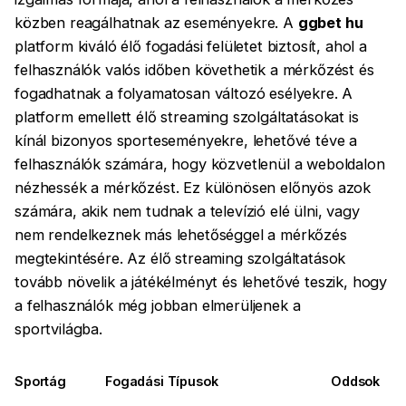
közben reagálhatnak az eseményekre. A
ggbet hu
platform kiváló élő fogadási felületet biztosít, ahol a
felhasználók valós időben követhetik a mérkőzést és
fogadhatnak a folyamatosan változó esélyekre. A
platform emellett élő streaming szolgáltatásokat is
kínál bizonyos sporteseményekre, lehetővé téve a
felhasználók számára, hogy közvetlenül a weboldalon
nézhessék a mérkőzést. Ez különösen előnyös azok
számára, akik nem tudnak a televízió elé ülni, vagy
nem rendelkeznek más lehetőséggel a mérkőzés
megtekintésére. Az élő streaming szolgáltatások
tovább növelik a játékélményt és lehetővé teszik, hogy
a felhasználók még jobban elmerüljenek a
sportvilágba.
Sportág
Fogadási Típusok
Oddsok