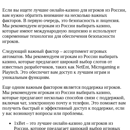
Если вы ищете лучшие онлайн-казино для игроков из России,
вам нужно обратить внимание на несколько важных
факторов. В первую очередь, это безопасность и лицензия.
Мы рекомендуем игрокам из России выбирать казино,
которые имеют международную лицензию и используют
современные технологии для обеспечения безопасности
игроков.
Следующий важный фактор – ассортимент игровых
автоматов. Мы рекомендуем игрокам из России выбирать
казино, которые предлагают широкий выбор слотов от
известных разработчиков, таких как NetEnt, Microgaming и
Playtech. Это обеспечит вам доступ к лучшим играм и
уникальным функциям.
Еще одним важным фактором является поддержка игроков.
Мы рекомендуем игрокам из России выбирать казино,
которые предлагают несколько способов связи с поддержкой,
включая чат, электронную почту и телефон. Это поможет вам
получить быстрый и эффективный доступ к поддержке, если
у вас возникнут вопросы или проблемы.
1xBet – это лучшее онлайн-казино для игроков из
России, которое предлагает широкий выбор игровых