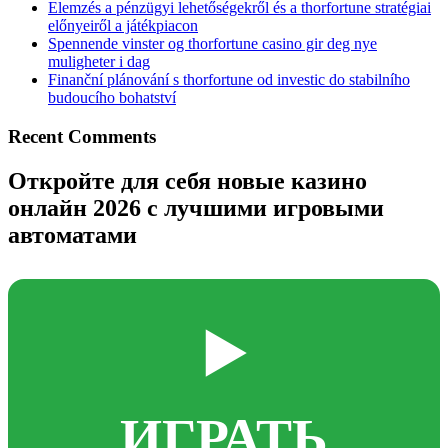
Elemzés a pénzügyi lehetőségekről és a thorfortune stratégiai
előnyeiről a játékpiacon
Spennende vinster og thorfortune casino gir deg nye
muligheter i dag
Finanční plánování s thorfortune od investic do stabilního
budoucího bohatství
Recent Comments
Откройте для себя новые казино
онлайн 2026 с лучшими игровыми
автоматами
▶️
ИГРАТЬ