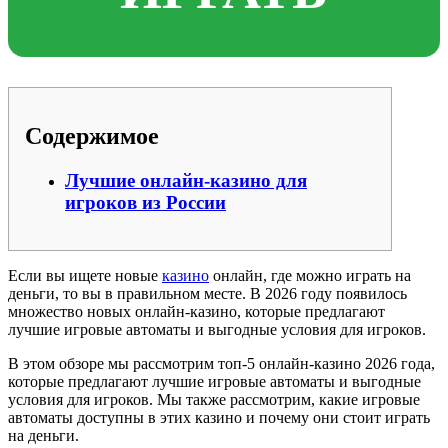
Содержимое
Лучшие онлайн-казино для
игроков из России
Если вы ищете новые
казино
онлайн, где можно играть на
деньги, то вы в правильном месте. В 2026 году появилось
множество новых онлайн-казино, которые предлагают
лучшие игровые автоматы и выгодные условия для игроков.
В этом обзоре мы рассмотрим топ-5 онлайн-казино 2026 года,
которые предлагают лучшие игровые автоматы и выгодные
условия для игроков. Мы также рассмотрим, какие игровые
автоматы доступны в этих казино и почему они стоит играть
на деньги.