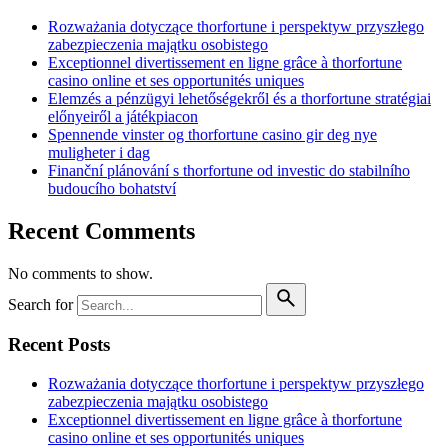
Rozważania dotyczące thorfortune i perspektyw przyszłego
zabezpieczenia majątku osobistego
Exceptionnel divertissement en ligne grâce à thorfortune
casino online et ses opportunités uniques
Elemzés a pénzügyi lehetőségekről és a thorfortune stratégiai
előnyeiről a játékpiacon
Spennende vinster og thorfortune casino gir deg nye
muligheter i dag
Finanční plánování s thorfortune od investic do stabilního
budoucího bohatství
Recent Comments
No comments to show.
Search for
Recent Posts
Rozważania dotyczące thorfortune i perspektyw przyszłego
zabezpieczenia majątku osobistego
Exceptionnel divertissement en ligne grâce à thorfortune
casino online et ses opportunités uniques