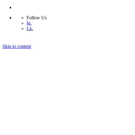
Follow Us
Ig.
Lk.
Skip to content
Home
Bio
Design Projects
Blog
Photography
Contact
© 2026 ASIMSDSGN | All rights reserved