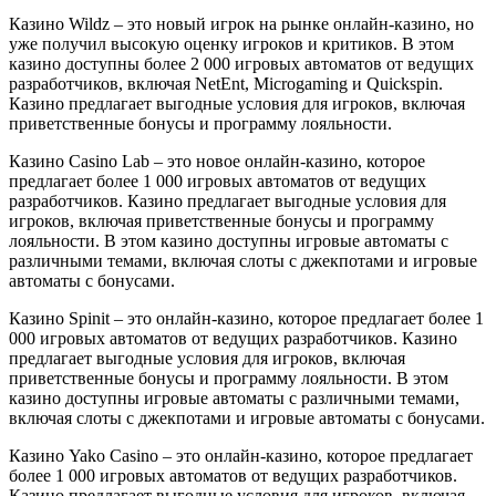
Казино Wildz – это новый игрок на рынке онлайн-казино, но
уже получил высокую оценку игроков и критиков. В этом
казино доступны более 2 000 игровых автоматов от ведущих
разработчиков, включая NetEnt, Microgaming и Quickspin.
Казино предлагает выгодные условия для игроков, включая
приветственные бонусы и программу лояльности.
Казино Casino Lab – это новое онлайн-казино, которое
предлагает более 1 000 игровых автоматов от ведущих
разработчиков. Казино предлагает выгодные условия для
игроков, включая приветственные бонусы и программу
лояльности. В этом казино доступны игровые автоматы с
различными темами, включая слоты с джекпотами и игровые
автоматы с бонусами.
Казино Spinit – это онлайн-казино, которое предлагает более 1
000 игровых автоматов от ведущих разработчиков. Казино
предлагает выгодные условия для игроков, включая
приветственные бонусы и программу лояльности. В этом
казино доступны игровые автоматы с различными темами,
включая слоты с джекпотами и игровые автоматы с бонусами.
Казино Yako Casino – это онлайн-казино, которое предлагает
более 1 000 игровых автоматов от ведущих разработчиков.
Казино предлагает выгодные условия для игроков, включая