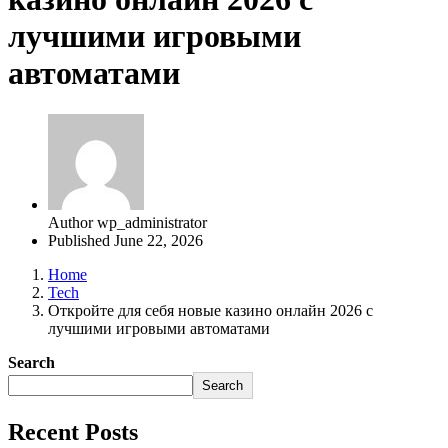
лучшими игровыми
автоматами
Author
wp_administrator
Published
June 22, 2026
Home
Tech
Откройте для себя новые казино онлайн 2026 с
лучшими игровыми автоматами
Search
Search
Recent Posts