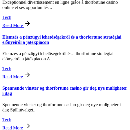
Exceptionnel divertissement en ligne grâce à thorfortune casino
online et ses opportunités...
Tech
Read More
Elemzés a pénzügyi lehetőségekről és a thorfortune stratégiai
előnyeiről a játékpiacon
Elemzés a pénzügyi lehetőségekről és a thorfortune stratégiai
előnyeiről a játékpiacon A...
Tech
Read More
Spennende vinster og thorfortune casino gir deg nye muligheter
i dag
Spennende vinster og thorfortune casino gir deg nye muligheter i
dag Spillutvalget...
Tech
Read More