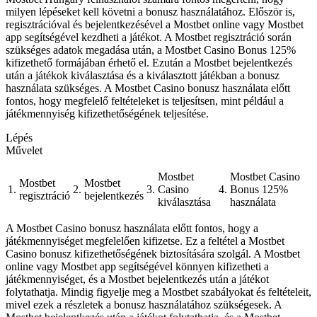
milyen lépéseket kell követni a bonusz használatához. Először is,
regisztrációval és bejelentkezésével a Mostbet online vagy Mostbet
app segítségével kezdheti a játékot. A Mostbet regisztráció során
szükséges adatok megadása után, a Mostbet Casino Bonus 125%
kifizethető formájában érhető el. Ezután a Mostbet bejelentkezés
után a játékok kiválasztása és a kiválasztott játékban a bonusz
használata szükséges. A Mostbet Casino bonusz használata előtt
fontos, hogy megfelelő feltételeket is teljesítsen, mint például a
játékmennyiség kifizethetőségének teljesítése.
Lépés
Művelet
Mostbet
Mostbet Casino
Mostbet
Mostbet
1.
2.
3.
Casino
4.
Bonus 125%
regisztráció
bejelentkezés
kiválasztása
használata
A Mostbet Casino bonusz használata előtt fontos, hogy a
játékmennyiséget megfelelően kifizetse. Ez a feltétel a Mostbet
Casino bonusz kifizethetőségének biztosítására szolgál. A Mostbet
online vagy Mostbet app segítségével könnyen kifizetheti a
játékmennyiséget, és a Mostbet bejelentkezés után a játékot
folytathatja. Mindig figyelje meg a Mostbet szabályokat és feltételeit,
mivel ezek a részletek a bonusz használatához szükségesek. A