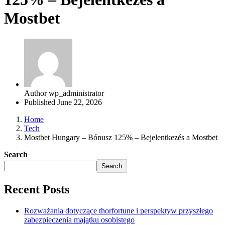
Mostbet
Author
wp_administrator
Published
June 22, 2026
Home
Tech
Mostbet Hungary – Bónusz 125% – Bejelentkezés a Mostbet
Search
Search
Recent Posts
Rozważania dotyczące thorfortune i perspektyw przyszłego
zabezpieczenia majątku osobistego