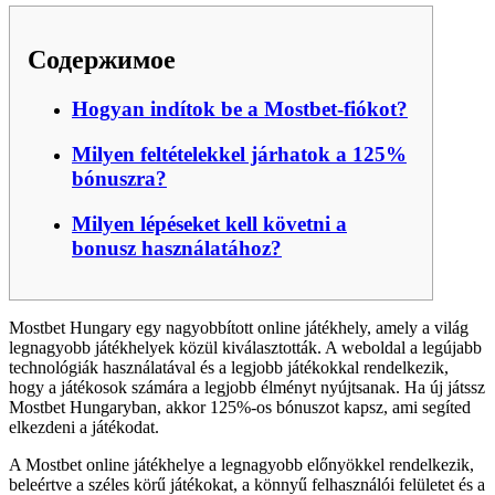
Содержимое
Hogyan indítok be a Mostbet-fiókot?
Milyen feltételekkel járhatok a 125%
bónuszra?
Milyen lépéseket kell követni a
bonusz használatához?
Mostbet Hungary egy nagyobbított online játékhely, amely a világ
legnagyobb játékhelyek közül kiválasztották. A weboldal a legújabb
technológiák használatával és a legjobb játékokkal rendelkezik,
hogy a játékosok számára a legjobb élményt nyújtsanak. Ha új játssz
Mostbet Hungaryban, akkor 125%-os bónuszot kapsz, ami segíted
elkezdeni a játékodat.
A Mostbet online játékhelye a legnagyobb előnyökkel rendelkezik,
beleértve a széles körű játékokat, a könnyű felhasználói felületet és a