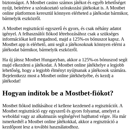
biztonságot. A Mostbet casino számos játékot és egyéb lehetőséget
nyújt, beleértve a szórakoztató szórakozási játékokat is. A Mostbet
online platformon keresztül könnyen elérheted a játékodat bármikor,
bármelyik eszközről.
A Mostbet regisztráció egyszerű és gyors, és csak néhány adatot
igényel. A felhasználói fiókod létrehozásához csak a szükséges
információkat kell megadnod, majd a 125%-os bónuszot kapsz. A
Mostbet app is elérhető, ami segít a játékosoknak könnyen elérni a
játékodat bármikor, bármelyik eszközről.
Ha új játssz Mostbet Hungaryban, akkor a 125%-os bónuszod segít
majd elkezdeni a játékodat. A Mostbet online játékhelye a legjobb
lehetőség, hogy a legjobb élményt nyújtsanak a játékosok számára.
Bejelentkezz most a Mostbet online játékhelyébe, és kezdj a
játékodat!
Hogyan indítok be a Mostbet-fiókot?
Mostbet fiókod indításához el kellene kezdened a regisztrációt. A
Mostbet regisztráció egy egyszerű és gyors folyamat, amelyet a
weboldal vagy az alkalmazás segítségével hajthatod végre. Ha már
ismerkedtél a Mostbet online játékokkal, akkor a regisztráció a
kezdőpont lesz a további használatodhoz.