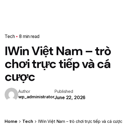
Tech
8 min read
IWin Việt Nam – trò
chơi trực tiếp và cá
cược
Published
Author
wp_administrator
June 22, 2026
Home
Tech
IWin Việt Nam – trò chơi trực tiếp và cá cược