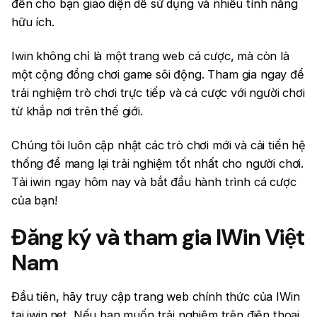
đến cho bạn giao diện dễ sử dụng và nhiều tính năng
hữu ích.
Iwin không chỉ là một trang web cá cược, mà còn là
một cộng đồng chơi game sôi động. Tham gia ngay để
trải nghiệm trò chơi trực tiếp và cá cược với người chơi
từ khắp nơi trên thế giới.
Chúng tôi luôn cập nhật các trò chơi mới và cải tiến hệ
thống để mang lại trải nghiệm tốt nhất cho người chơi.
Tải iwin ngay hôm nay và bắt đầu hành trình cá cược
của bạn!
Đăng ký và tham gia IWin Việt
Nam
Đầu tiên, hãy truy cập trang web chính thức của IWin
tại iwin.net. Nếu bạn muốn trải nghiệm trên điện thoại