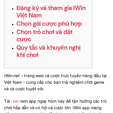
Đăng ký và tham gia IWin
Việt Nam
Chọn gói cược phù hợp
Chọn trò chơi và đặt
cược
Quy tắc và khuyến nghị
khi chơi
IWin.net – trang web cá cược trực tuyến hàng đầu tại
Việt Nam – cung cấp cho bạn trải nghiệm chơi game
và cá cược tuyệt vời.
Tải
i win
iwin app ngay hôm nay để tận hưởng các trò
chơi hấp dẫn và cơ hội cá cược lớn. IWin app mang