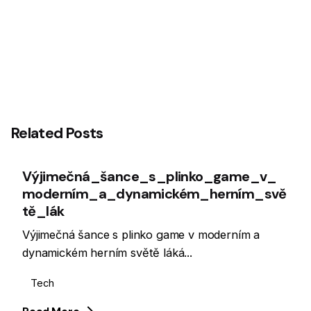
Related Posts
Výjimečná_šance_s_plinko_game_v_
moderním_a_dynamickém_herním_svě
tě_lák
Výjimečná šance s plinko game v moderním a
dynamickém herním světě láká...
Tech