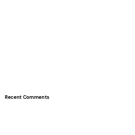
Recent Comments