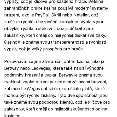
výplaty, což je klíčové pro každého hráče. Většina
zahraničních online kasína používá moderní systémy
hrazení, jako je PayPal, Skrill nebo Neteller, což
zajišťuje rychlé a bezpečné transakce. Výplaty jsou
obvykle rychlé a efektivní, což je důležité pro
zákazníky, kteří chtějí co nejrychleji získat své zisky.
CasinoX je známé svou transparentností a rychlostí
výplat, což je velký prospěch pro hráče.
Porovnávají se jiná zahraniční online kasína, jako je
Betway nebo LeoVegas, která také nabízí výhodné
podmínky hrazení a výplat. Betway je známá svou
rychlostí výplat a transparentními zásadami hrazení,
zatímco LeoVegas nabízí širokou škálu platů, které
mohou být rychle získány. Tyto dvě společnosti jsou
také známé svou podporou klientů, což je klíčové pro
zákazníky, kteří chtějí co nejlepší zkušenost s online
kasínem.