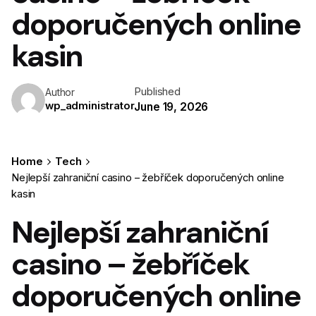
doporučených online
kasin
Published
Author
wp_administrator
June 19, 2026
Home
Tech
Nejlepší zahraniční casino – žebříček doporučených online
kasin
Nejlepší zahraniční
casino – žebříček
doporučených online