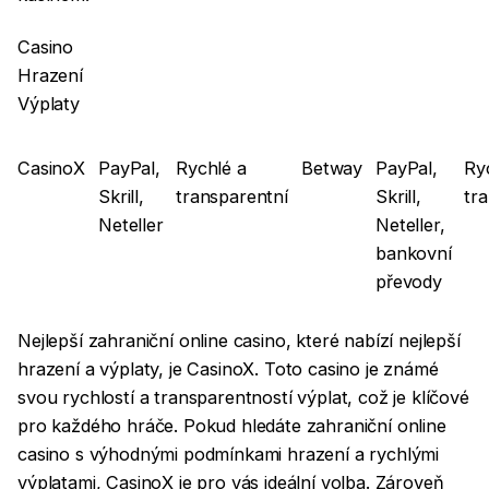
Casino
Hrazení
Výplaty
CasinoX
PayPal,
Rychlé a
Betway
PayPal,
Ry
Skrill,
transparentní
Skrill,
tr
Neteller
Neteller,
bankovní
převody
Nejlepší zahraniční online casino, které nabízí nejlepší
hrazení a výplaty, je CasinoX. Toto casino je známé
svou rychlostí a transparentností výplat, což je klíčové
pro každého hráče. Pokud hledáte zahraniční online
casino s výhodnými podmínkami hrazení a rychlými
výplatami, CasinoX je pro vás ideální volba. Zároveň