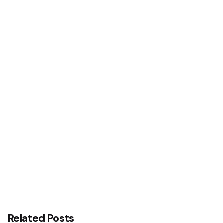
Next Post
Nejlepší zahraniční casino – žebříček
doporučených online kasin
Related Posts