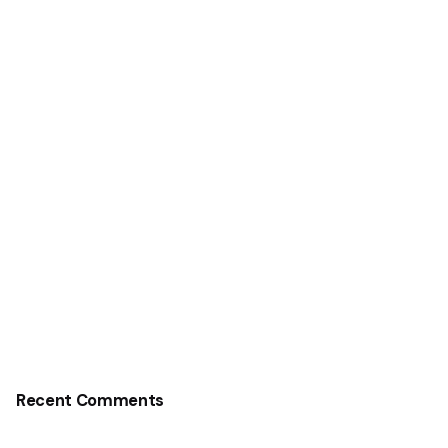
Recent Comments