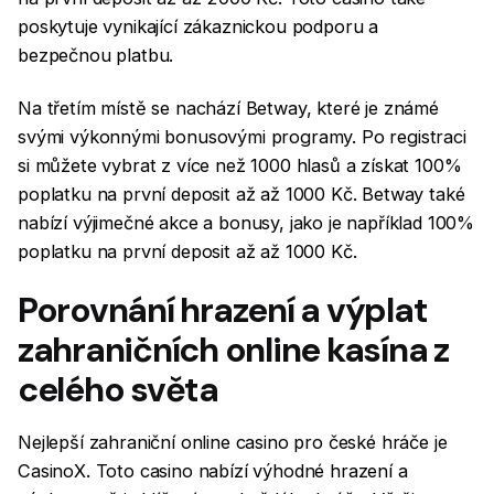
poskytuje vynikající zákaznickou podporu a
bezpečnou platbu.
Na třetím místě se nachází Betway, které je známé
svými výkonnými bonusovými programy. Po registraci
si můžete vybrat z více než 1000 hlasů a získat 100%
poplatku na první deposit až až 1000 Kč. Betway také
nabízí výjimečné akce a bonusy, jako je například 100%
poplatku na první deposit až až 1000 Kč.
Porovnání hrazení a výplat
zahraničních online kasína z
celého světa
Nejlepší zahraniční online casino pro české hráče je
CasinoX. Toto casino nabízí výhodné hrazení a