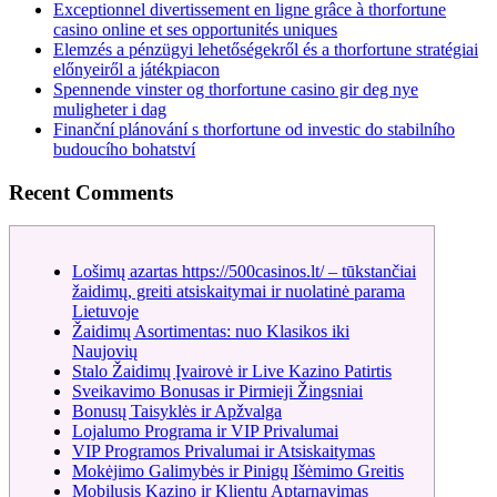
Exceptionnel divertissement en ligne grâce à thorfortune
casino online et ses opportunités uniques
Elemzés a pénzügyi lehetőségekről és a thorfortune stratégiai
előnyeiről a játékpiacon
Spennende vinster og thorfortune casino gir deg nye
muligheter i dag
Finanční plánování s thorfortune od investic do stabilního
budoucího bohatství
Recent Comments
Lošimų azartas https://500casinos.lt/ – tūkstančiai
žaidimų, greiti atsiskaitymai ir nuolatinė parama
Lietuvoje
Žaidimų Asortimentas: nuo Klasikos iki
Naujovių
Stalo Žaidimų Įvairovė ir Live Kazino Patirtis
Sveikavimo Bonusas ir Pirmieji Žingsniai
Bonusų Taisyklės ir Apžvalga
Lojalumo Programa ir VIP Privalumai
VIP Programos Privalumai ir Atsiskaitymas
Mokėjimo Galimybės ir Pinigų Išėmimo Greitis
Mobilusis Kazino ir Klientų Aptarnavimas