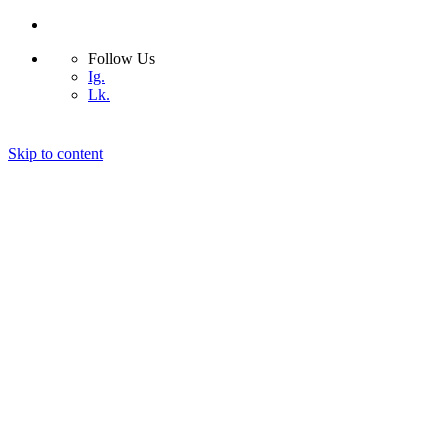
Follow Us
Ig.
Lk.
Skip to content
Home
Bio
Design Projects
Blog
Photography
Contact
© 2026 ASIMSDSGN | All rights reserved