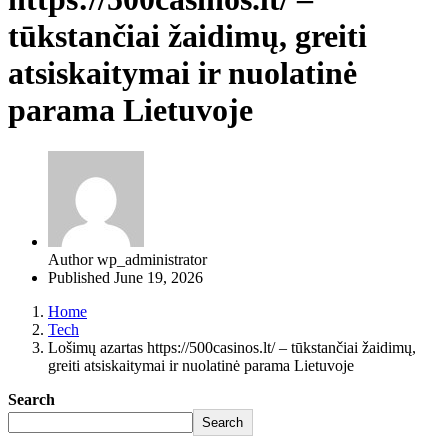
tūkstančiai žaidimų, greiti
atsiskaitymai ir nuolatinė
parama Lietuvoje
Author
wp_administrator
Published
June 19, 2026
Home
Tech
Lošimų azartas https://500casinos.lt/ – tūkstančiai žaidimų,
greiti atsiskaitymai ir nuolatinė parama Lietuvoje
Search
Search