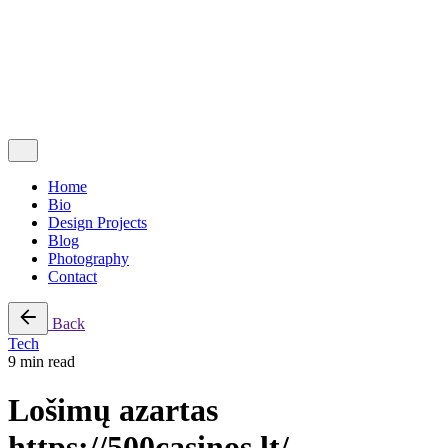
Follow Us
Ig.
Lk.
Contact Me
Home
Bio
Design Projects
Blog
Photography
Contact
Back
Tech
9 min read
Lošimų azartas
https://500casinos.lt/ –