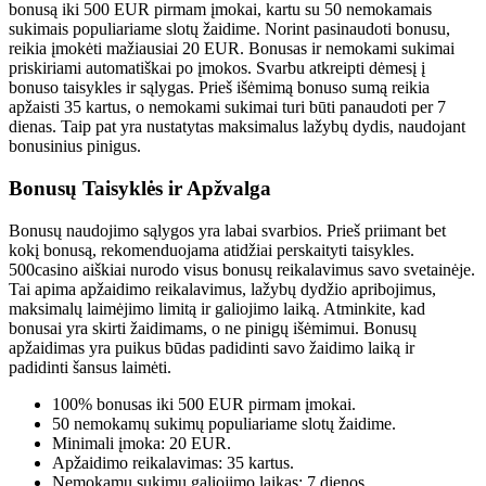
bonusą iki 500 EUR pirmam įmokai, kartu su 50 nemokamais
sukimais populiariame slotų žaidime. Norint pasinaudoti bonusu,
reikia įmokėti mažiausiai 20 EUR. Bonusas ir nemokami sukimai
priskiriami automatiškai po įmokos. Svarbu atkreipti dėmesį į
bonuso taisykles ir sąlygas. Prieš išėmimą bonuso sumą reikia
apžaisti 35 kartus, o nemokami sukimai turi būti panaudoti per 7
dienas. Taip pat yra nustatytas maksimalus lažybų dydis, naudojant
bonusinius pinigus.
Bonusų Taisyklės ir Apžvalga
Bonusų naudojimo sąlygos yra labai svarbios. Prieš priimant bet
kokį bonusą, rekomenduojama atidžiai perskaityti taisykles.
500casino aiškiai nurodo visus bonusų reikalavimus savo svetainėje.
Tai apima apžaidimo reikalavimus, lažybų dydžio apribojimus,
maksimalų laimėjimo limitą ir galiojimo laiką. Atminkite, kad
bonusai yra skirti žaidimams, o ne pinigų išėmimui. Bonusų
apžaidimas yra puikus būdas padidinti savo žaidimo laiką ir
padidinti šansus laimėti.
100% bonusas iki 500 EUR pirmam įmokai.
50 nemokamų sukimų populiariame slotų žaidime.
Minimali įmoka: 20 EUR.
Apžaidimo reikalavimas: 35 kartus.
Nemokamų sukimų galiojimo laikas: 7 dienos.