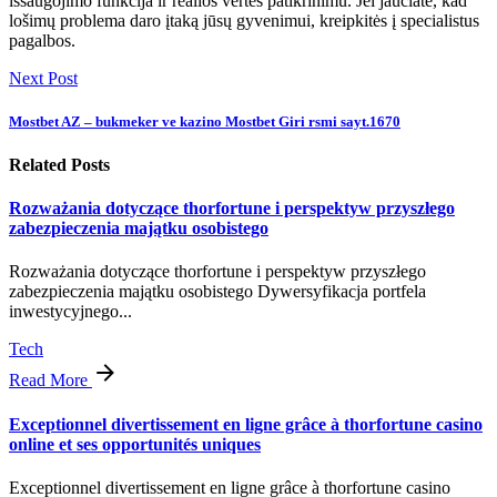
išsaugojimo funkcija ir realios vertės patikrinimu. Jei jaučiate, kad
lošimų problema daro įtaką jūsų gyvenimui, kreipkitės į specialistus
pagalbos.
Next Post
Mostbet AZ – bukmeker ve kazino Mostbet Giri rsmi sayt.1670
Related Posts
Rozważania dotyczące thorfortune i perspektyw przyszłego
zabezpieczenia majątku osobistego
Rozważania dotyczące thorfortune i perspektyw przyszłego
zabezpieczenia majątku osobistego Dywersyfikacja portfela
inwestycyjnego...
Tech
Read More
Exceptionnel divertissement en ligne grâce à thorfortune casino
online et ses opportunités uniques
Exceptionnel divertissement en ligne grâce à thorfortune casino