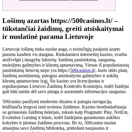
Lošimų azartas https://500casinos.lt/ –
tūkstančiai žaidimų, greiti atsiskaitymai
ir nuolatinė parama Lietuvoje
Lietuvoje lošimų rinka nuolat auga, o norinčiųjų pasijusti azarto
jausmu kasdien vis daugiau. Rinkdamiesi internetinį kazino, svarbu
atsižvelgti į daugybę faktorių: žaidimų pasirinkimą, saugumą,
mokėjimo galimybes ir klientų aptarnavimą. Vienas iš populiariausių
pasirinkimų lietuvių tarpe yra https://
500casinos.lt
/, kuris siūlo platų
žaidimų asortimentą, patogias atsiskaitymo galimybes ir aukštą
klientų aptarnavimo lygį. Šis kazino yra licencijuotas ir
reguliuojamas Lietuvos Žaidimų Kontrolės Komisijos, todėl žaidėjai
gali būti ramūs dėl savo pinigų ir asmeninės informacijos saugumo.
500casino pasižymi moderniu dizainu ir patogia navigacija,
leidžiančia lengvai rasti norimus žaidimus. Kazino bendradarbiauja
su geriausiais žaidimų tiekėjais, tokiais kaip Pragmatic Play, NetEnt,
Evolution Gaming ir kitais, todėl žaidėjams garantuotas aukštos
kokybės ir įdomus žaidimo procesas. Be to, 500casino nuolat
atnaujina savo žaidimų biblioteką, pridedant naujausius ir