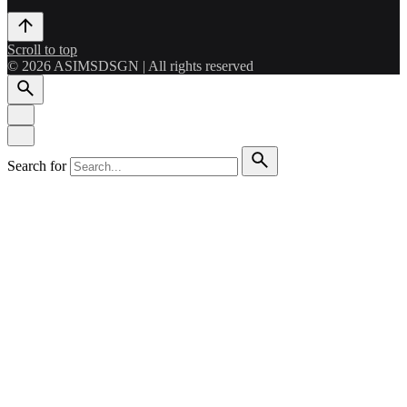
Scroll to top
© 2026 ASIMSDSGN | All rights reserved
Search for