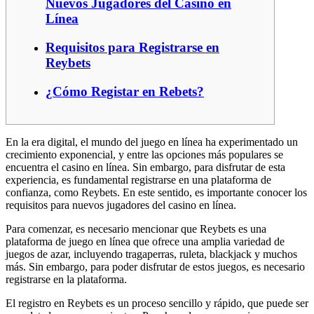
Nuevos Jugadores del Casino en
Línea
Requisitos para Registrarse en
Reybets
¿Cómo Registar en Rebets?
En la era digital, el mundo del juego en línea ha experimentado un
crecimiento exponencial, y entre las opciones más populares se
encuentra el casino en línea. Sin embargo, para disfrutar de esta
experiencia, es fundamental registrarse en una plataforma de
confianza, como Reybets. En este sentido, es importante conocer los
requisitos para nuevos jugadores del casino en línea.
Para comenzar, es necesario mencionar que Reybets es una
plataforma de juego en línea que ofrece una amplia variedad de
juegos de azar, incluyendo tragaperras, ruleta, blackjack y muchos
más. Sin embargo, para poder disfrutar de estos juegos, es necesario
registrarse en la plataforma.
El registro en Reybets es un proceso sencillo y rápido, que puede ser