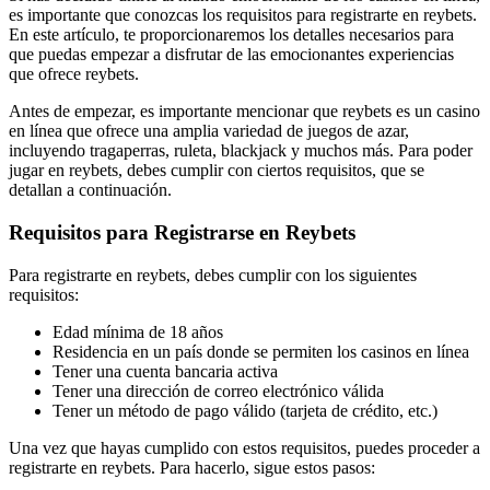
es importante que conozcas los requisitos para registrarte en reybets.
En este artículo, te proporcionaremos los detalles necesarios para
que puedas empezar a disfrutar de las emocionantes experiencias
que ofrece reybets.
Antes de empezar, es importante mencionar que reybets es un casino
en línea que ofrece una amplia variedad de juegos de azar,
incluyendo tragaperras, ruleta, blackjack y muchos más. Para poder
jugar en reybets, debes cumplir con ciertos requisitos, que se
detallan a continuación.
Requisitos para Registrarse en Reybets
Para registrarte en reybets, debes cumplir con los siguientes
requisitos:
Edad mínima de 18 años
Residencia en un país donde se permiten los casinos en línea
Tener una cuenta bancaria activa
Tener una dirección de correo electrónico válida
Tener un método de pago válido (tarjeta de crédito, etc.)
Una vez que hayas cumplido con estos requisitos, puedes proceder a
registrarte en reybets. Para hacerlo, sigue estos pasos: