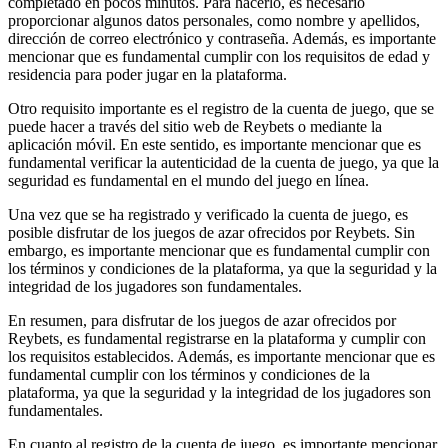
completado en pocos minutos. Para hacerlo, es necesario
proporcionar algunos datos personales, como nombre y apellidos,
dirección de correo electrónico y contraseña. Además, es importante
mencionar que es fundamental cumplir con los requisitos de edad y
residencia para poder jugar en la plataforma.
Otro requisito importante es el registro de la cuenta de juego, que se
puede hacer a través del sitio web de Reybets o mediante la
aplicación móvil. En este sentido, es importante mencionar que es
fundamental verificar la autenticidad de la cuenta de juego, ya que la
seguridad es fundamental en el mundo del juego en línea.
Una vez que se ha registrado y verificado la cuenta de juego, es
posible disfrutar de los juegos de azar ofrecidos por Reybets. Sin
embargo, es importante mencionar que es fundamental cumplir con
los términos y condiciones de la plataforma, ya que la seguridad y la
integridad de los jugadores son fundamentales.
En resumen, para disfrutar de los juegos de azar ofrecidos por
Reybets, es fundamental registrarse en la plataforma y cumplir con
los requisitos establecidos. Además, es importante mencionar que es
fundamental cumplir con los términos y condiciones de la
plataforma, ya que la seguridad y la integridad de los jugadores son
fundamentales.
En cuanto al registro de la cuenta de juego, es importante mencionar