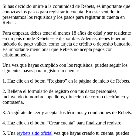
Si has decidido unirte a la comunidad de Rebets, es importante que
conozcas los pasos para registrar tu cuenta. En este sentido, te
presentamos los requisitos y los pasos para registrar tu cuenta en
Rebets.
Para empezar, debes tener al menos 18 años de edad y ser residente
en un país donde Rebets esté disponible. Además, debes tener un
método de pago válido, como tarjeta de crédito o depósito bancario.
Es importante mencionar que Rebets no acepta pagos con
criptomonedas.
Una vez que hayas cumplido con los requisitos, puedes seguir los
siguientes pasos para registrar tu cuenta:
1. Haz clic en el botón “Registro” en la página de inicio de Rebets.
2. Rellena el formulario de registro con tus datos personales,
incluyendo tu nombre, apellidos, dirección de correo electrónico y
contraseña.
3. Asegúrate de leer y aceptar los términos y condiciones de Rebets.
4. Haz clic en el botón “Crear cuenta” para finalizar el registro.
5. Una
reybets sitio oficial
vez que hayas creado tu cuenta, puedes