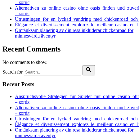
– копія
Alternativen_zu_online_casino_ohne_oasis_finden_und_zuver
– копія
Utrustningen_för_en_lyckad_vandring_med_chickenroad_och_s
Élégance_et_divertissement_explorez_le_meilleur_casino_en_
Omtänksam planering av din resa inkluderar chickenroad för
minnesvärda äventyr
Recent Comments
No comments to show.
Search for
Recent Posts
Anspruchsvolle_Strategien_für_Spieler_mit_online_casino_oh
– копія
Alternativen_zu_online_casino_ohne_oasis_finden_und_zuver
– копія
Utrustningen_för_en_lyckad_vandring_med_chickenroad_och_s
Élégance_et_divertissement_explorez_le_meilleur_casino_en_
Omtänksam planering av din resa inkluderar chickenroad för
minnesvärda äventyr