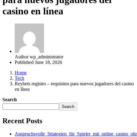
casino en línea
Author
wp_administrator
Published
June 18, 2026
Home
Tech
Reybets registro – requisitos para nuevos jugadores del casino
en línea
Search
Search
Recent Posts
Anspruchsvolle_Strategien_für_Spieler_mit_online_casino_oh