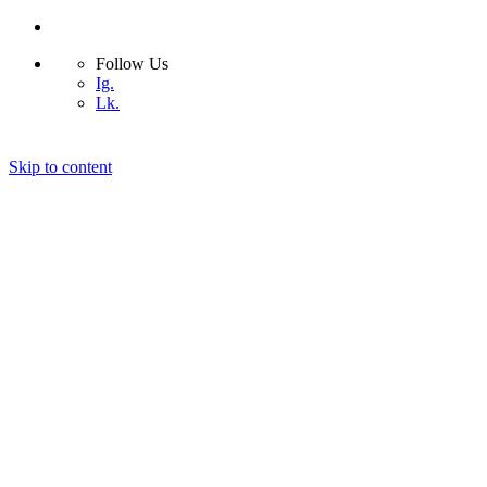
Follow Us
Ig.
Lk.
Skip to content
Home
Bio
Design Projects
Blog
Photography
Contact
© 2026 ASIMSDSGN | All rights reserved