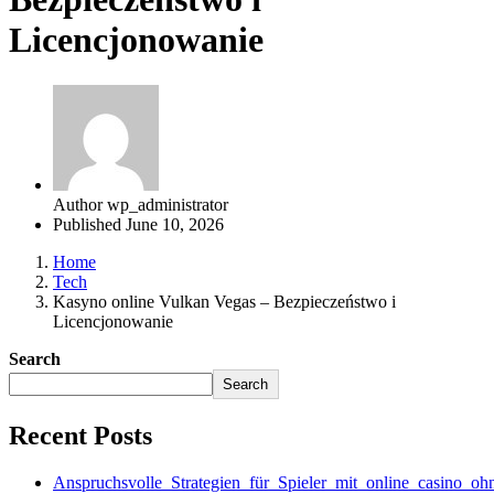
Licencjonowanie
Author
wp_administrator
Published
June 10, 2026
Home
Tech
Kasyno online Vulkan Vegas – Bezpieczeństwo i
Licencjonowanie
Search
Search
Recent Posts
Anspruchsvolle_Strategien_für_Spieler_mit_online_casino_oh