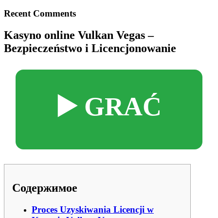
Recent Comments
Kasyno online Vulkan Vegas –
Bezpieczeństwo i Licencjonowanie
▶️ GRAĆ
Содержимое
Proces Uzyskiwania Licencji w