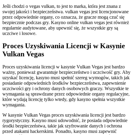
Jeśli chodzi o vegas vulkan, to jest to marka, która jest znana z
swojej jakości i bezpieczeństwa. vulkan vegas jest licencjonowane
przez odpowiednie organy, co oznacza, że gracze mogą czuć się
bezpiecznie podczas gry. Kasyno online vulkan vegas jest również
regularnie audytowane, aby upewnić się, że wszystkie gry są
uczciwe i losowe.
Proces Uzyskiwania Licencji w Kasynie
Vulkan Vegas
Proces uzyskiwania licencji w kasynie Vulkan Vegas jest bardzo
ważny, ponieważ gwarantuje bezpieczeństwo i uczciwość gry. Aby
uzyskać licencję, kasyno musi spełnić szereg wymogów, takich jak
posiadanie odpowiednich środków bezpieczeństwa, zapewnienie
uczciwości gry i ochrony danych osobowych graczy. Wszystkie te
wymagania są sprawdzane przez odpowiednie organy regulacyjne,
które wydają licencję tylko wtedy, gdy kasyno spełnia wszystkie
wymagania.
W kasynie Vulkan Vegas proces uzyskiwania licencji jest bardzo
rygorystyczny. Kasyno musi udowodnić, że posiada odpowiednie
środki bezpieczeństwa, takie jak szyfrowanie danych i ochrona
przed atakami hackerskimi. Ponadto, kasyno musi zapewnić