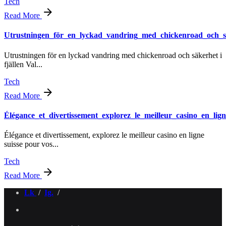
Tech
Read More
Utrustningen_för_en_lyckad_vandring_med_chickenroad_och_sä
Utrustningen för en lyckad vandring med chickenroad och säkerhet i
fjällen Val...
Tech
Read More
Élégance_et_divertissement_explorez_le_meilleur_casino_en_lig
Élégance et divertissement, explorez le meilleur casino en ligne
suisse pour vos...
Tech
Read More
Lk
/
Ig.
/