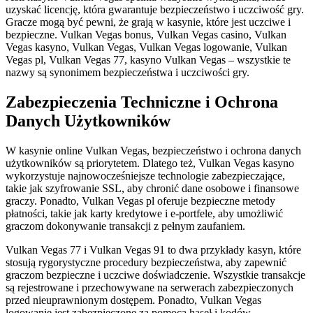
uzyskać licencję, która gwarantuje bezpieczeństwo i uczciwość gry.
Gracze mogą być pewni, że grają w kasynie, które jest uczciwe i
bezpieczne. Vulkan Vegas bonus, Vulkan Vegas casino, Vulkan
Vegas kasyno, Vulkan Vegas, Vulkan Vegas logowanie, Vulkan
Vegas pl, Vulkan Vegas 77, kasyno Vulkan Vegas – wszystkie te
nazwy są synonimem bezpieczeństwa i uczciwości gry.
Zabezpieczenia Techniczne i Ochrona
Danych Użytkowników
W kasynie online Vulkan Vegas, bezpieczeństwo i ochrona danych
użytkowników są priorytetem. Dlatego też, Vulkan Vegas kasyno
wykorzystuje najnowocześniejsze technologie zabezpieczające,
takie jak szyfrowanie SSL, aby chronić dane osobowe i finansowe
graczy. Ponadto, Vulkan Vegas pl oferuje bezpieczne metody
płatności, takie jak karty kredytowe i e-portfele, aby umożliwić
graczom dokonywanie transakcji z pełnym zaufaniem.
Vulkan Vegas 77 i Vulkan Vegas 91 to dwa przykłady kasyn, które
stosują rygorystyczne procedury bezpieczeństwa, aby zapewnić
graczom bezpieczne i uczciwe doświadczenie. Wszystkie transakcje
są rejestrowane i przechowywane na serwerach zabezpieczonych
przed nieuprawnionym dostępem. Ponadto, Vulkan Vegas
logowanie jest zabezpieczone za pomocą haseł i kodów