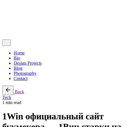
Follow Us
Ig.
Lk.
Contact Me
Home
Bio
Design Projects
Blog
Photography
Contact
Back
Tech
1 min read
1Win официальный сайт
букмекера — 1Вин ставки на