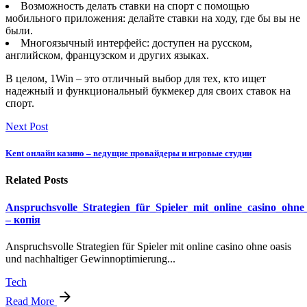
Возможность делать ставки на спорт с помощью
мобильного приложения: делайте ставки на ходу, где бы вы не
были.
Многоязычный интерфейс: доступен на русском,
английском, французском и других языках.
В целом, 1Win – это отличный выбор для тех, кто ищет
надежный и функциональный букмекер для своих ставок на
спорт.
Next Post
Kent онлайн казино – ведущие провайдеры и игровые студии
Related Posts
Anspruchsvolle_Strategien_für_Spieler_mit_online_casino_ohne
– копія
Anspruchsvolle Strategien für Spieler mit online casino ohne oasis
und nachhaltiger Gewinnoptimierung...
Tech
Read More