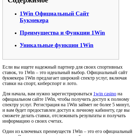
Содержимое
1Win Официальный Сайт
Букмекера
Преимущества и Функции 1Win
Уникальные функции 1Win
Если вы ищете надежный партнер для своих спортивных
ставок, то 1Win – это идеальный выбор. Официальный сайт
букмекера 1Win предлагает широкий спектр услуг, включая
ставки на спорт, киберспорт и лото.
Для начала, вам нужно зарегистрироваться
1win casino
на
официальном сайте 1Win, чтобы получить доступ к полному
спектру услуг. Регистрация на 1Win займет не более 5 минут,
и вам будет предоставлен доступ к личному кабинету, где вы
сможете делать ставки, отслеживать результаты и получать
информацию о своих счетах.
Один из ключевых преимуществ 1Win – это его официальный