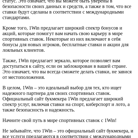
статус. Это означает, что вы можете быть уверены в
безопасности своих данных и средств, а также в том, что все
ставки будут сделаны в соответствии с международными
стандартами.
Кроме того, 1Win предлагает широкий спектр бонусов и
акций, которые помогут вам начать свою карьеру в мире
спортивных ставок. Некоторые из них включают в себя
бонусы для новых игроков, бесплатные ставки и акции для
лояльных клиентов.
Также, 1Win предлагает зеркало, которое позволяет вам
доступаться к сайту, если он заблокирован в вашей стране.
Это означает, что вы всегда сможете делать ставки, не завися
от местоположения.
В целом, 1Win – это идеальный выбор для тех, кто ищет
надежного партнера для своих спортивных ставок.
Официальный сайт букмекера 1Win предлагает широкий
спектр услуг, включая ставки на спорт, киберспорт и лото, а
также безопасность и надежность.
Начните свой путь в мире спортивных ставок с 1Win!
Не забывайте, что 1Win – это официальный сайт букмекера, и
все услуги предлагаются в соответствии с международными