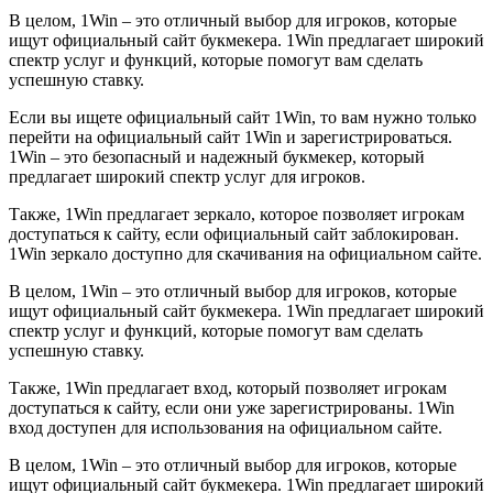
В целом, 1Win – это отличный выбор для игроков, которые
ищут официальный сайт букмекера. 1Win предлагает широкий
спектр услуг и функций, которые помогут вам сделать
успешную ставку.
Если вы ищете официальный сайт 1Win, то вам нужно только
перейти на официальный сайт 1Win и зарегистрироваться.
1Win – это безопасный и надежный букмекер, который
предлагает широкий спектр услуг для игроков.
Также, 1Win предлагает зеркало, которое позволяет игрокам
доступаться к сайту, если официальный сайт заблокирован.
1Win зеркало доступно для скачивания на официальном сайте.
В целом, 1Win – это отличный выбор для игроков, которые
ищут официальный сайт букмекера. 1Win предлагает широкий
спектр услуг и функций, которые помогут вам сделать
успешную ставку.
Также, 1Win предлагает вход, который позволяет игрокам
доступаться к сайту, если они уже зарегистрированы. 1Win
вход доступен для использования на официальном сайте.
В целом, 1Win – это отличный выбор для игроков, которые
ищут официальный сайт букмекера. 1Win предлагает широкий