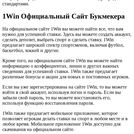
стандартами.
1Win Официальный Сайт Букмекера
На официальном сайте 1Win вы можете найти все, что вам
нужно для успешной ставки. Здесь вы можете создать аккаунт,
сделать депозит, выбрать спорт и сделать ставку. 1Win
предлагает широкий спектр спортсменов, включая футбол,
баскетбол, хоккей и другие.
Кроме того, на официальном сайте 1Win вы можете найти
информацию о коэффициентах, линии и других важных
сведениях для успешной ставки. 1Win также предлагает
различные бонусы и акции для новых и постоянных игроков.
Если вы уже зарегистрированы на сайте 1Win, то вы можете
войти в свой аккаунт, используя логин и пароль. Если вы
забыли свой пароль, то вы можете восстановить его,
используя функцию восстановления пароля.
1Win также предлагает мобильное приложение, которое
позволяет игрокам делать ставки на спорт в любом месте и в
любое время. Мобильное приложение 1Win доступно для
скачивания на официальном сайте.