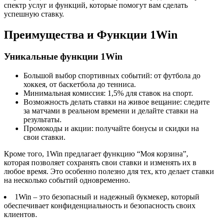
спектр услуг и функций, которые помогут вам сделать
успешную ставку.
Преимущества и Функции 1Win
Уникальные функции 1Win
Большой выбор спортивных событий: от футбола до
хоккея, от баскетбола до тенниса.
Минимальная комиссия: 1,5% для ставок на спорт.
Возможность делать ставки на живое вещание: следите
за матчами в реальном времени и делайте ставки на
результаты.
Промокоды и акции: получайте бонусы и скидки на
свои ставки.
Кроме того, 1Win предлагает функцию “Моя корзина”,
которая позволяет сохранять свои ставки и изменять их в
любое время. Это особенно полезно для тех, кто делает ставки
на несколько событий одновременно.
1Win – это безопасный и надежный букмекер, который
обеспечивает конфиденциальность и безопасность своих
клиентов.