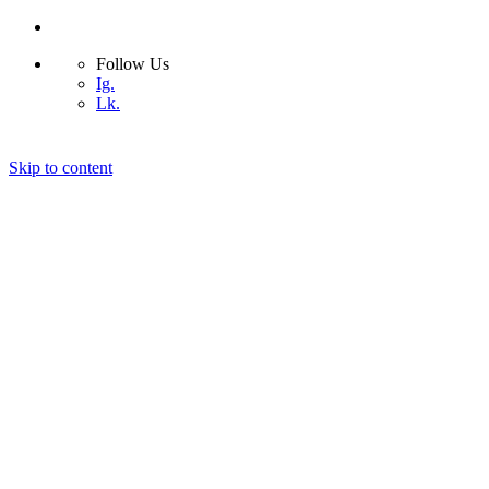
Follow Us
Ig.
Lk.
Skip to content
Home
Bio
Design Projects
Blog
Photography
Contact
© 2026 ASIMSDSGN | All rights reserved