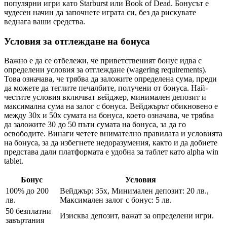
популярни игри като Starburst или Book of Dead. Бонусът е
чудесен начин да започнете играта си, без да рискувате
веднага ваши средства.
Условия за отглеждане на бонуса
Важно е да се отбележи, че приветственият бонус идва с
определени условия за отглеждане (wagering requirements).
Това означава, че трябва да заложите определена сума, преди
да можете да теглите печалбите, получени от бонуса. Най-
честите условия включват вейджер, минимален депозит и
максимална сума на залог с бонуса. Вейджърът обикновено е
между 30х и 50х сумата на бонуса, което означава, че трябва
да заложите 30 до 50 пъти сумата на бонуса, за да го
освободите. Винаги четете внимателно правилата и условията
на бонуса, за да избегнете недоразумения, както и да добиете
представа дали платформата е удобна за таблет като alpha win
tablet.
Бонус
Условия
100% до 200
Вейджър: 35x, Минимален депозит: 20 лв.,
лв.
Максимален залог с бонус: 5 лв.
50 безплатни
Изисква депозит, важат за определени игри.
завъртания