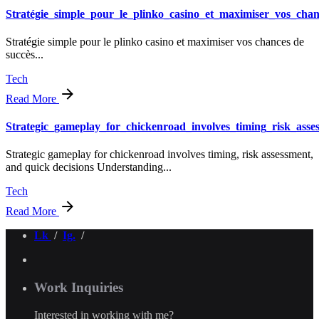
Stratégie_simple_pour_le_plinko_casino_et_maximiser_vos_chan
Stratégie simple pour le plinko casino et maximiser vos chances de
succès...
Tech
Read More
Strategic_gameplay_for_chickenroad_involves_timing_risk_ass
Strategic gameplay for chickenroad involves timing, risk assessment,
and quick decisions Understanding...
Tech
Read More
Lk
/
Ig.
/
Work Inquiries
Interested in working with me?