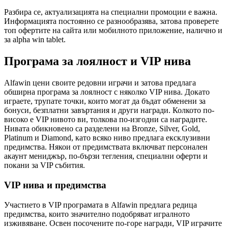
Разбира се, актуализацията на специални промоции е важна.
Информацията постоянно се разнообразява, затова проверете
топ офертите на сайта или мобилното приложение, налично и
за alpha win tablet.
Програма за лоялност и VIP нива
Alfawin цени своите редовни играчи и затова предлага
обширна програма за лоялност с няколко VIP нива. Докато
играете, трупате точки, които могат да бъдат обменени за
бонуси, безплатни завъртания и други награди. Колкото по-
високо е VIP нивото ви, толкова по-изгодни са наградите.
Нивата обикновено са разделени на Bronze, Silver, Gold,
Platinum и Diamond, като всяко ниво предлага ексклузивни
предимства. Някои от предимствата включват персонален
акаунт мениджър, по-бързи тегления, специални оферти и
покани за VIP събития.
VIP нива и предимства
Участието в VIP програмата в Alfawin предлага редица
предимства, които значително подобряват игралното
изживяване. Освен посочените по-горе награди, VIP играчите