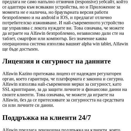
предлага не само напълно отзивчив (responsive) уебсайт, който
се адаптира към всякакви устройства, но и Приложение за
момента не е налична, но браузърната версия работи
безпроблемно и на android и IOS, и предлагат отлично
потребителско изживяване. И най-съвременното устройство
ще управлява с лекота нуждите ви. Това означава, че можете
да играете на Alfawin безпроблемно, независимо дали сте на
таблет, смартфон или компютър. Без значение каква
операционна система използва вашият alpha win tablet, Alfawin
ще бъде достъпен.
Лицензия и сигурност на данните
Alfawin Kazino притежава лиценз от надежден регулаторен
орган, което гарантира, че платформата е законна и сигурна.
Alfawin използва най-съвременни мерки за сигурност, като
SSL криптиране, за да защити личните и финансови данни на
своите клиенти. Това означава, че можете да играете на
Alfawin, без да се притеснявате за сигурността на средствата
си или личните си данни.
Поддръжка на клиенти 24/7
Alfawin предлага денонощна поддръжка на клиенти, която