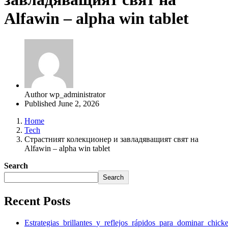
Alfawin – alpha win tablet
Author
wp_administrator
Published
June 2, 2026
Home
Tech
Страстният колекционер и завладяващият свят на
Alfawin – alpha win tablet
Search
Search
Recent Posts
Estrategias_brillantes_y_reflejos_rápidos_para_dominar_chic