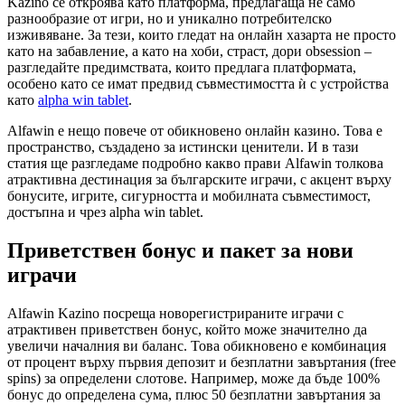
Kazino се откроява като платформа, предлагаща не само
разнообразие от игри, но и уникално потребителско
изживяване. За тези, които гледат на онлайн хазарта не просто
като на забавление, а като на хоби, страст, дори obsession –
разгледайте предимствата, които предлага платформата,
особено като се имат предвид съвместимостта ѝ с устройства
като
alpha win tablet
.
Alfawin е нещо повече от обикновено онлайн казино. Това е
пространство, създадено за истински ценители. И в тази
статия ще разгледаме подробно какво прави Alfawin толкова
атрактивна дестинация за българските играчи, с акцент върху
бонусите, игрите, сигурността и мобилната съвместимост,
достъпна и чрез alpha win tablet.
Приветствен бонус и пакет за нови
играчи
Alfawin Kazino посреща новорегистрираните играчи с
атрактивен приветствен бонус, който може значително да
увеличи началния ви баланс. Това обикновено е комбинация
от процент върху първия депозит и безплатни завъртания (free
spins) за определени слотове. Например, може да бъде 100%
бонус до определена сума, плюс 50 безплатни завъртания за